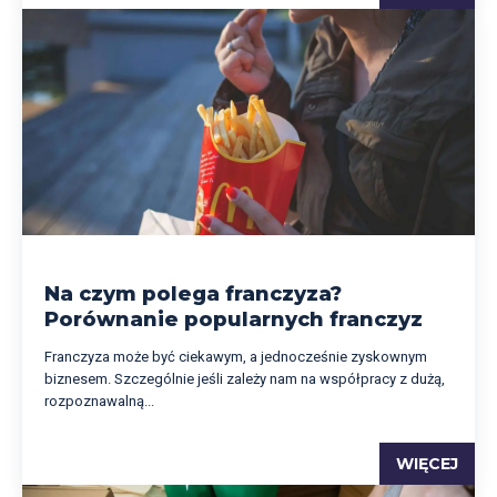
Na czym polega franczyza?
Porównanie popularnych franczyz
Franczyza może być ciekawym, a jednocześnie zyskownym
biznesem. Szczególnie jeśli zależy nam na współpracy z dużą,
rozpoznawalną...
WIĘCEJ