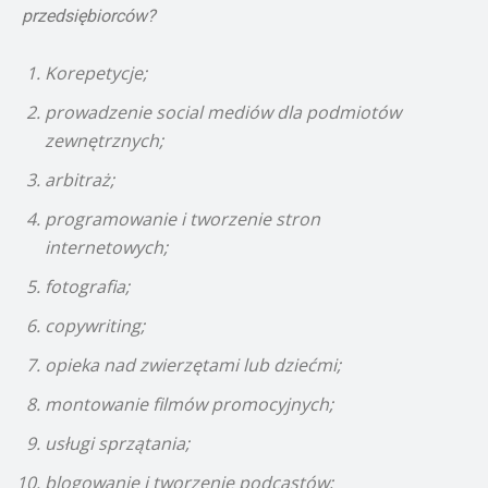
przedsiębiorców?
Korepetycje;
prowadzenie social mediów dla podmiotów
zewnętrznych;
arbitraż;
programowanie i tworzenie stron
internetowych;
fotografia;
copywriting;
opieka nad zwierzętami lub dziećmi;
montowanie filmów promocyjnych;
usługi sprzątania;
blogowanie i tworzenie podcastów;