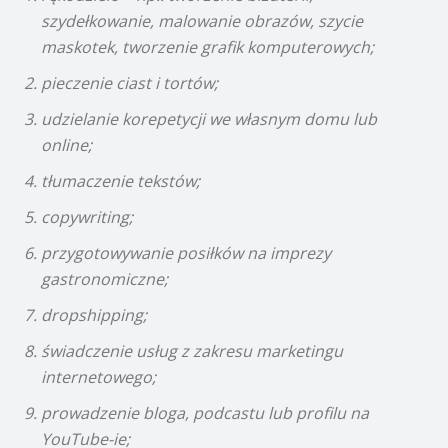
szydełkowanie, malowanie obrazów, szycie
maskotek, tworzenie grafik komputerowych;
pieczenie ciast i tortów;
udzielanie korepetycji we własnym domu lub
online;
tłumaczenie tekstów;
copywriting;
przygotowywanie posiłków na imprezy
gastronomiczne;
dropshipping;
świadczenie usług z zakresu marketingu
internetowego;
prowadzenie bloga, podcastu lub profilu na
YouTube-ie;