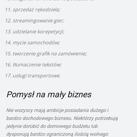
sprzedaż rękodzieła;
streamingowanie gier;
udzielanie korepetycji;
mycie samochodów;
tworzenie grafik na zamówienie;
tłumaczenie tekstów;
usługi transportowe.
Pomysł na mały biznes
Nie wszyscy mają ambicje posiadania dużego i
bardzo dochodowego biznesu. Niektórzy potrzebują
jedynie dorobić do domowego budżetu lub
dysponują bardzo ograniczoną ilością wolnego