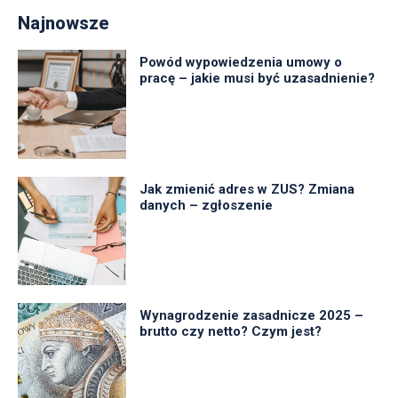
Najnowsze
Powód wypowiedzenia umowy o
pracę – jakie musi być uzasadnienie?
Jak zmienić adres w ZUS? Zmiana
danych – zgłoszenie
Wynagrodzenie zasadnicze 2025 –
brutto czy netto? Czym jest?