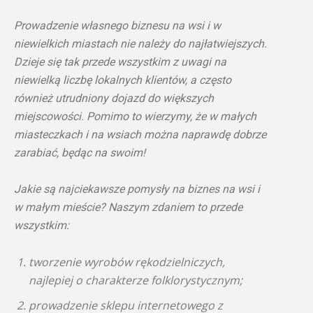
Prowadzenie własnego biznesu na wsi i w
niewielkich miastach nie należy do najłatwiejszych.
Dzieje się tak przede wszystkim z uwagi na
niewielką liczbę lokalnych klientów, a często
również utrudniony dojazd do większych
miejscowości. Pomimo to wierzymy, że w małych
miasteczkach i na wsiach można naprawdę dobrze
zarabiać, będąc na swoim!
Jakie są najciekawsze pomysły na biznes na wsi i
w małym mieście? Naszym zdaniem to przede
wszystkim:
tworzenie wyrobów rękodzielniczych,
najlepiej o charakterze folklorystycznym;
prowadzenie sklepu internetowego z