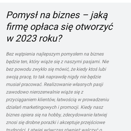
Pomysł na biznes – jaką
firmę opłaca się otworzyć
w 2023 roku?
Bez wątpienia najlepszym pomysłem na biznes
będzie ten, który wiąże się z naszymi pasjami. Nie
bez powodu zwykło się mówić, że kiedy ktoś lubi
swoją pracę, to tak naprawdę nigdy nie będzie
musiał pracować. Realizowanie własnych pasji
zawodowo nierozerwalnie wiąże się z
przyciąganiem klientów, łatwością w prowadzeniu
działań marketingowych i promocji. Kiedy nasz
biznes opiera się na hobby, zdecydowanie łatwiej
znosi się drobne porażki i akceptuje przejściowe
trudności. Łatwiej wówczas również walczyć o