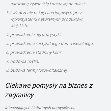
naturalną żywnością i dostawą do miast;
świadczenie usług cateringowych przy
wykorzystaniu naturalnych produktów
wiejskich;
prowadzenie agroturystyki;
prowadzenie rustykalnego domu weselnego;
prowadzenie stadniny koni;
hodowla roślin;
budowa farmy fotowoltaicznej.
Ciekawe pomysły na biznes z
zagranicy
Interesujących i intratnych pomysłów na