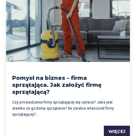
Pomysł na biznes – firma
sprzątająca. Jak założyć firmę
sprzątającą?
Czy prowadzenie firmy sprzątającej się opłaca? Jaka jest
stawka za godzinę sprzątania? Ile zarabia właściciel firmy
sprzątającej?...
WIĘCEJ