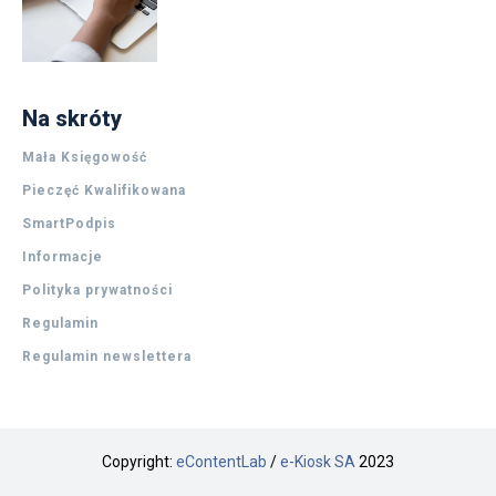
Na skróty
Mała Księgowość
Pieczęć Kwalifikowana
SmartPodpis
Informacje
Polityka prywatności
Regulamin
Regulamin newslettera
Copyright:
eContentLab
/
e-Kiosk SA
2023