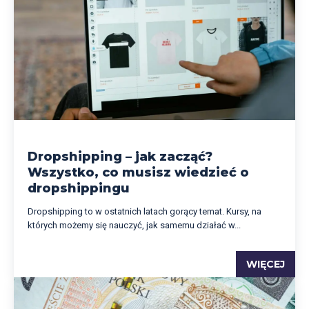
Dropshipping – jak zacząć?
Wszystko, co musisz wiedzieć o
dropshippingu
Dropshipping to w ostatnich latach gorący temat. Kursy, na
których możemy się nauczyć, jak samemu działać w...
WIĘCEJ