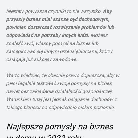
Niestety powyższe czynniki to nie wszystko.
Aby
przyszły biznes miał szansę być dochodowym,
powinien dostarczać rozwiązanie problemów lub
odpowiadać na potrzeby innych ludzi.
Możesz
znaleźć swój własny pomysł na biznes lub
zainspirować się innymi przedsiębiorcami, którzy
osiągają już sukcesy zawodowe.
Warto wiedzieć, że obecnie prawo dopuszcza, aby w
pełni legalnie testować swoje pomysły na biznes,
nawet bez zakładania działalności gospodarczej.
Warunkiem tutaj jest jednak osiąganie dochodów z
takiego biznesu na odpowiednio niskim poziomie.
Najlepsze pomysły na biznes