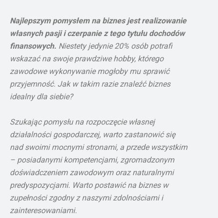
Najlepszym pomysłem na biznes jest realizowanie
własnych pasji i czerpanie z tego tytułu dochodów
finansowych.
Niestety jedynie 20% osób potrafi
wskazać na swoje prawdziwe hobby, którego
zawodowe wykonywanie mogłoby mu sprawić
przyjemność. Jak w takim razie znaleźć biznes
idealny dla siebie?
Szukając pomysłu na rozpoczęcie własnej
działalności gospodarczej, warto zastanowić się
nad swoimi mocnymi stronami, a przede wszystkim
– posiadanymi kompetencjami, zgromadzonym
doświadczeniem zawodowym oraz naturalnymi
predyspozycjami. Warto postawić na biznes w
zupełności zgodny z naszymi zdolnościami i
zainteresowaniami.