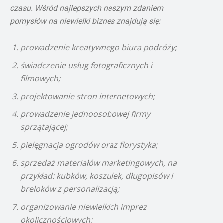
czasu. Wśród najlepszych naszym zdaniem
pomysłów na niewielki biznes znajdują się:
prowadzenie kreatywnego biura podróży;
świadczenie usług fotograficznych i
filmowych;
projektowanie stron internetowych;
prowadzenie jednoosobowej firmy
sprzątającej;
pielęgnacja ogrodów oraz florystyka;
sprzedaż materiałów marketingowych, na
przykład: kubków, koszulek, długopisów i
breloków z personalizacją;
organizowanie niewielkich imprez
okolicznościowych;