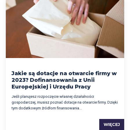
Jakie są dotacje na otwarcie firmy w
2023? Dofinansowania z Unii
Europejskiej i Urzędu Pracy
Jeśli planujesz rozpoczęcie własnej działalności
gospodarczej, musisz poznać dotacje na otwarcie firmy. Dzięki
tym dodatkowym źródłom finansowania...
WIĘCEJ