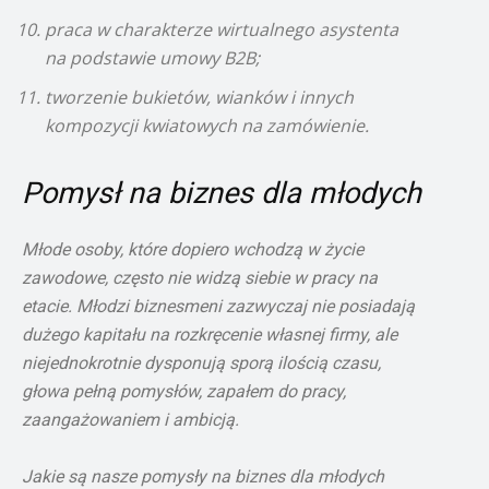
praca w charakterze wirtualnego asystenta
na podstawie umowy B2B;
tworzenie bukietów, wianków i innych
kompozycji kwiatowych na zamówienie.
Pomysł na biznes dla młodych
Młode osoby, które dopiero wchodzą w życie
zawodowe, często nie widzą siebie w pracy na
etacie. Młodzi biznesmeni zazwyczaj nie posiadają
dużego kapitału na rozkręcenie własnej firmy, ale
niejednokrotnie dysponują sporą ilością czasu,
głowa pełną pomysłów, zapałem do pracy,
zaangażowaniem i ambicją.
Jakie są nasze pomysły na biznes dla młodych