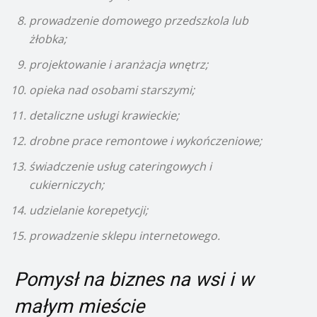
prowadzenie domowego przedszkola lub
żłobka;
projektowanie i aranżacja wnętrz;
opieka nad osobami starszymi;
detaliczne usługi krawieckie;
drobne prace remontowe i wykończeniowe;
świadczenie usług cateringowych i
cukierniczych;
udzielanie korepetycji;
prowadzenie sklepu internetowego.
Pomysł na biznes na wsi i w
małym mieście