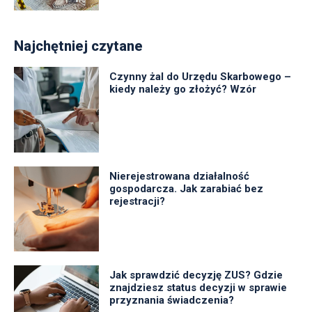
Najchętniej czytane
Czynny żal do Urzędu Skarbowego –
kiedy należy go złożyć? Wzór
Nierejestrowana działalność
gospodarcza. Jak zarabiać bez
rejestracji?
Jak sprawdzić decyzję ZUS? Gdzie
znajdziesz status decyzji w sprawie
przyznania świadczenia?