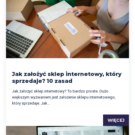
Jak założyć sklep internetowy, który
sprzedaje? 10 zasad
Jak założyć sklep internetowy? To bardzo proste. Dużo
większym wyzwaniem jest założenie sklepu internetowego,
który sprzedaje. Jak...
WIĘCEJ