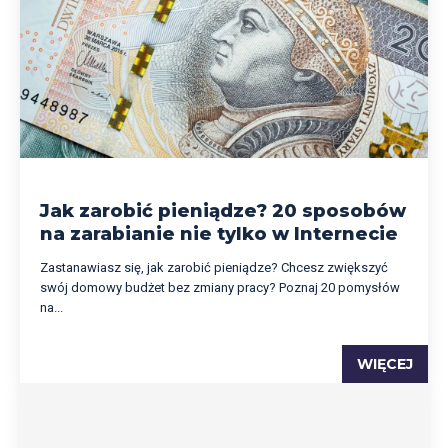
Jak zarobić pieniądze? 20 sposobów
na zarabianie nie tylko w Internecie
Zastanawiasz się, jak zarobić pieniądze? Chcesz zwiększyć
swój domowy budżet bez zmiany pracy? Poznaj 20 pomysłów
na...
WIĘCEJ