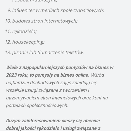
influencer w mediach społecznościowych;
budowa stron internetowych;
rękodzieło;
housekeeping;
pisanie lub tłumaczenie tekstów.
Wiele z najpopularniejszych pomysłów na biznes w
2023 roku, to pomysły na biznes online.
Wśród
najbardziej dochodowych zajęć znajdują się
wszelkie usługi związane z tworzeniem i
utrzymywaniem stron internetowych oraz kont na
portalach społecznościowych.
Dużym zainteresowaniem cieszy się obecnie
dobrej jakości rękodzieło i usługi związane z