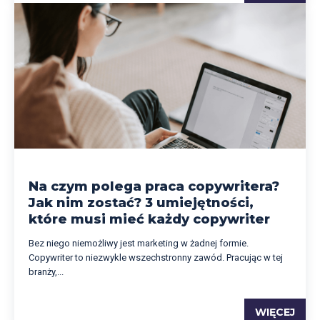
Na czym polega praca copywritera?
Jak nim zostać? 3 umiejętności,
które musi mieć każdy copywriter
Bez niego niemożliwy jest marketing w żadnej formie.
Copywriter to niezwykle wszechstronny zawód. Pracując w tej
branży,...
WIĘCEJ