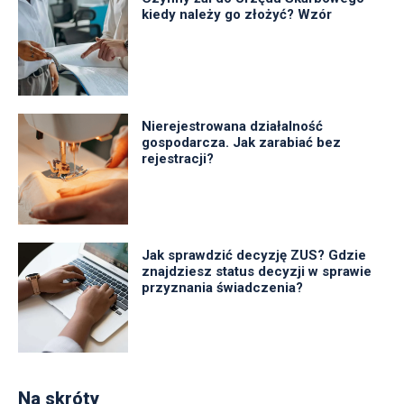
kiedy należy go złożyć? Wzór
Nierejestrowana działalność
gospodarcza. Jak zarabiać bez
rejestracji?
Jak sprawdzić decyzję ZUS? Gdzie
znajdziesz status decyzji w sprawie
przyznania świadczenia?
Na skróty