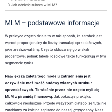
Jak odnieść sukces w MLM?
MLM – podstawowe informacje
W praktyce często działa to w taki sposób, że zarobek jest
wprost proporcjonalny do liczby transakcji sprzedażowych,
jakie zrealizowaliśmy. Często oblicza się go w skali
procentowej, jednak tabele ilościowe także funkcjonują w tym
segmencie rynku.
Największą zaletą tego modelu zatrudnienia jest
oczywiście możliwość budowy własnych struktur
sprzedażowych. To właśnie przez nie często myli się
MLM z piramidą finansową.
Jak pokazuje praktyka,
całkowicie niesłusznie. Przede wszystkim dlatego, że tutaj nie
zarabiamy za kolejne zapisane do naszej
grupy
osoby. Nasz