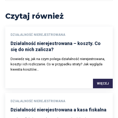
Czytaj również
DZIAŁALNOŚĆ NIEREJESTROWANA
Działalność nierejestrowana – koszty. Co
się do nich zalicza?
Dowiedz się, jak na czym polega działalność nierejestrowana,
koszty i ich rozliczanie. Co w przypadku straty? Jak wygląda
kwestia kosztów...
WIĘCEJ
DZIAŁALNOŚĆ NIEREJESTROWANA
Działalność nierejestrowana a kasa fiskalna