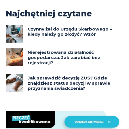
Najchętniej czytane
Czynny żal do Urzędu Skarbowego –
kiedy należy go złożyć? Wzór
Nierejestrowana działalność
gospodarcza. Jak zarabiać bez
rejestracji?
Jak sprawdzić decyzję ZUS? Gdzie
znajdziesz status decyzji w sprawie
przyznania świadczenia?