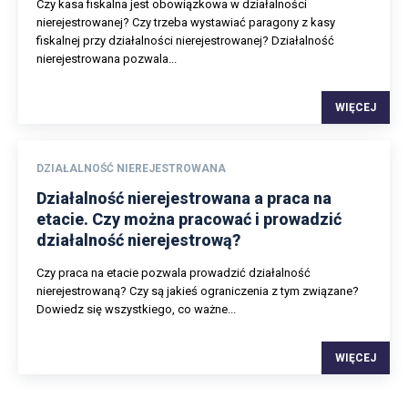
Czy kasa fiskalna jest obowiązkowa w działalności
nierejestrowanej? Czy trzeba wystawiać paragony z kasy
fiskalnej przy działalności nierejestrowanej? Działalność
nierejestrowana pozwala...
WIĘCEJ
DZIAŁALNOŚĆ NIEREJESTROWANA
Działalność nierejestrowana a praca na
etacie. Czy można pracować i prowadzić
działalność nierejestrową?
Czy praca na etacie pozwala prowadzić działalność
nierejestrowaną? Czy są jakieś ograniczenia z tym związane?
Dowiedz się wszystkiego, co ważne...
WIĘCEJ