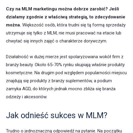
Czy na MLM marketingu można dobrze zarobić? Jeśli
działamy zgodnie z właściwą strategią, to zdecydowanie
można.
Większość osób, która trudni się tą formą sprzedaży
utrzymuje się tylko z MLM, nie musi pracować na etacie lub
chwytać się innych zajęć o charakterze dorywczym.
Działalność w dużej mierze jest spolaryzowana wokół firm z
branży beauty. Około 65-70% rynku skupiają właśnie produkty
kosmetyczne. Na drugim pod względem popularności miejscu
znajdują się produkty z branży suplementów, a podium
zamyka AGD, do których jednak mocno zbliża się branża
odzieży i akcesoriów.
Jak odnieść sukces w MLM?
Trudno o jednoznaczną odpowiedź na pytanie. Na początku