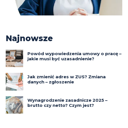
Najnowsze
Powód wypowiedzenia umowy o pracę –
jakie musi być uzasadnienie?
Jak zmienić adres w ZUS? Zmiana
danych – zgłoszenie
Wynagrodzenie zasadnicze 2025 –
brutto czy netto? Czym jest?