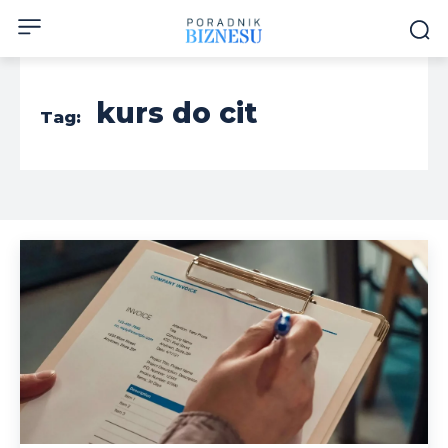
kurs do cit
Tag: