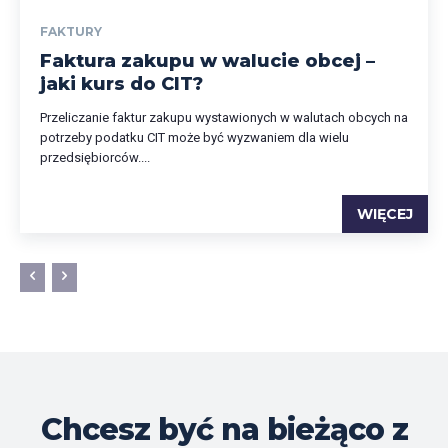
FAKTURY
Faktura zakupu w walucie obcej –
jaki kurs do CIT?
Przeliczanie faktur zakupu wystawionych w walutach obcych na
potrzeby podatku CIT może być wyzwaniem dla wielu
przedsiębiorców....
WIĘCEJ
Chcesz być na bieżąco z