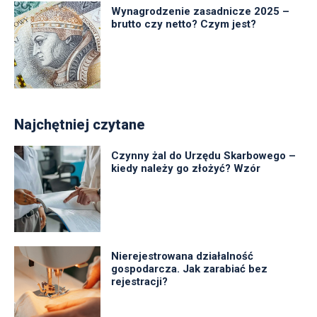
Wynagrodzenie zasadnicze 2025 –
brutto czy netto? Czym jest?
Najchętniej czytane
Czynny żal do Urzędu Skarbowego –
kiedy należy go złożyć? Wzór
Nierejestrowana działalność
gospodarcza. Jak zarabiać bez
rejestracji?