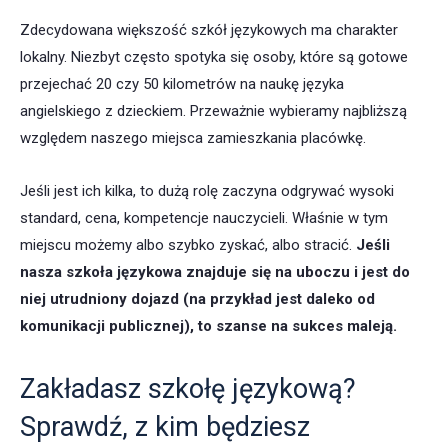
Zdecydowana większość szkół językowych ma charakter
lokalny. Niezbyt często spotyka się osoby, które są gotowe
przejechać 20 czy 50 kilometrów na naukę języka
angielskiego z dzieckiem. Przeważnie wybieramy najbliższą
względem naszego miejsca zamieszkania placówkę.
Jeśli jest ich kilka, to dużą rolę zaczyna odgrywać wysoki
standard, cena, kompetencje nauczycieli. Właśnie w tym
miejscu możemy albo szybko zyskać, albo stracić.
Jeśli
nasza szkoła językowa znajduje się na uboczu i jest do
niej utrudniony dojazd (na przykład jest daleko od
komunikacji publicznej), to szanse na sukces maleją.
Zakładasz szkołę językową?
Sprawdź, z kim będziesz