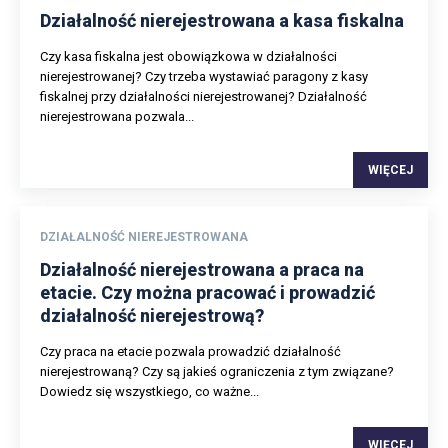
Działalność nierejestrowana a kasa fiskalna
Czy kasa fiskalna jest obowiązkowa w działalności
nierejestrowanej? Czy trzeba wystawiać paragony z kasy
fiskalnej przy działalności nierejestrowanej? Działalność
nierejestrowana pozwala...
WIĘCEJ
DZIAŁALNOŚĆ NIEREJESTROWANA
Działalność nierejestrowana a praca na
etacie. Czy można pracować i prowadzić
działalność nierejestrową?
Czy praca na etacie pozwala prowadzić działalność
nierejestrowaną? Czy są jakieś ograniczenia z tym związane?
Dowiedz się wszystkiego, co ważne...
WIĘCEJ