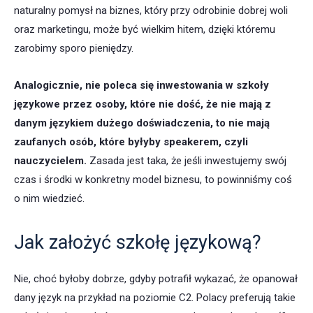
naturalny pomysł na biznes, który przy odrobinie dobrej woli
oraz marketingu, może być wielkim hitem, dzięki któremu
zarobimy sporo pieniędzy.
Analogicznie, nie poleca się inwestowania w szkoły
językowe przez osoby, które nie dość, że nie mają z
danym językiem dużego doświadczenia, to nie mają
zaufanych osób, które byłyby speakerem, czyli
nauczycielem.
Zasada jest taka, że jeśli inwestujemy swój
czas i środki w konkretny model biznesu, to powinniśmy coś
o nim wiedzieć.
Jak założyć szkołę językową?
Nie, choć byłoby dobrze, gdyby potrafił wykazać, że opanował
dany język na przykład na poziomie C2. Polacy preferują takie