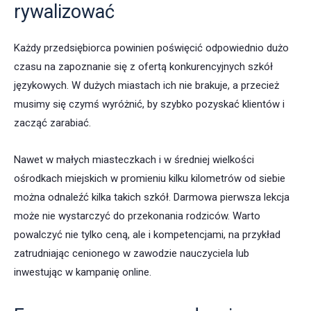
rywalizować
Każdy przedsiębiorca powinien poświęcić odpowiednio dużo
czasu na zapoznanie się z ofertą konkurencyjnych szkół
językowych. W dużych miastach ich nie brakuje, a przecież
musimy się czymś wyróżnić, by szybko pozyskać klientów i
zacząć zarabiać.
Nawet w małych miasteczkach i w średniej wielkości
ośrodkach miejskich w promieniu kilku kilometrów od siebie
można odnaleźć kilka takich szkół. Darmowa pierwsza lekcja
może nie wystarczyć do przekonania rodziców. Warto
powalczyć nie tylko ceną, ale i kompetencjami, na przykład
zatrudniając cenionego w zawodzie nauczyciela lub
inwestując w kampanię online.