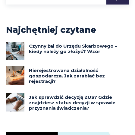
Najchętniej czytane
Czynny żal do Urzędu Skarbowego –
kiedy należy go złożyć? Wzór
Nierejestrowana działalność
gospodarcza. Jak zarabiać bez
rejestracji?
Jak sprawdzić decyzję ZUS? Gdzie
znajdziesz status decyzji w sprawie
przyznania świadczenia?