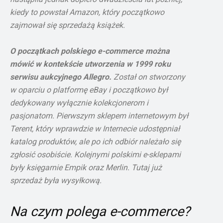
kiedy to powstał Amazon, który początkowo
zajmował się sprzedażą książek.
O początkach polskiego e-commerce można
mówić w kontekście utworzenia w 1999 roku
serwisu aukcyjnego Allegro.
Został on stworzony
w oparciu o platformę eBay i początkowo był
dedykowany wyłącznie kolekcjonerom i
pasjonatom. Pierwszym sklepem internetowym był
Terent, który wprawdzie w Internecie udostępniał
katalog produktów, ale po ich odbiór należało się
zgłosić osobiście. Kolejnymi polskimi e-sklepami
były księgarnie Empik oraz Merlin. Tutaj już
sprzedaż była wysyłkową.
Na czym polega e-commerce?