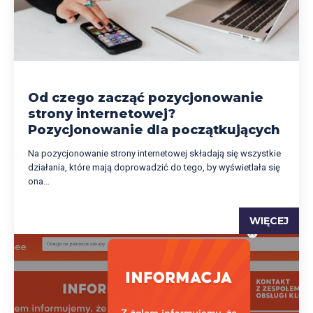
Od czego zacząć pozycjonowanie
strony internetowej?
Pozycjonowanie dla początkujących
Na pozycjonowanie strony internetowej składają się wszystkie
działania, które mają doprowadzić do tego, by wyświetlała się
ona...
WIĘCEJ