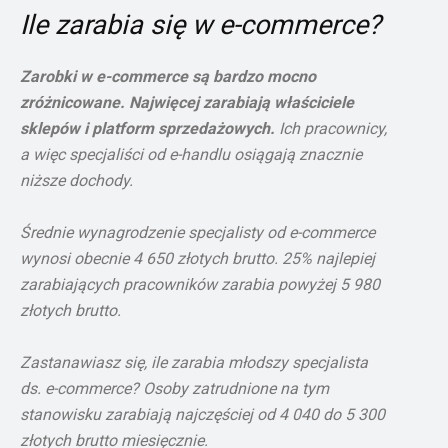
Ile zarabia się w e-commerce?
Zarobki w e-commerce są bardzo mocno
zróżnicowane. Najwięcej zarabiają właściciele
sklepów i platform sprzedażowych.
Ich pracownicy,
a więc specjaliści od e-handlu osiągają znacznie
niższe dochody.
Średnie wynagrodzenie specjalisty od e-commerce
wynosi obecnie 4 650 złotych brutto. 25% najlepiej
zarabiających pracowników zarabia powyżej 5 980
złotych brutto.
Zastanawiasz się, ile zarabia młodszy specjalista
ds. e-commerce? Osoby zatrudnione na tym
stanowisku zarabiają najczęściej od 4 040 do 5 300
złotych brutto miesięcznie.