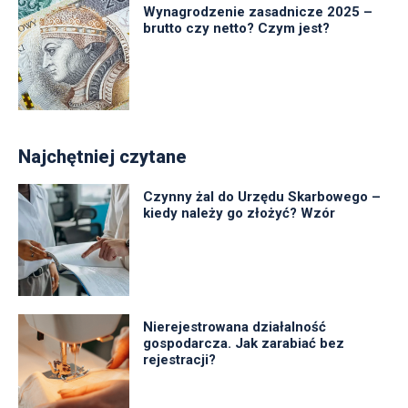
Wynagrodzenie zasadnicze 2025 –
brutto czy netto? Czym jest?
Najchętniej czytane
Czynny żal do Urzędu Skarbowego –
kiedy należy go złożyć? Wzór
Nierejestrowana działalność
gospodarcza. Jak zarabiać bez
rejestracji?