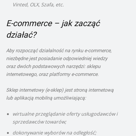
Vinted, OLX, Szafa, etc.
E-commerce – jak zacząć
działać?
Aby rozpocząć działalność na rynku e-commerce,
niezbędne jest posiadanie odpowiedniej wiedzy
oraz dwóch podstawowych narzędzi: sklepu
internetowego, oraz platformy e-commerce.
Sklep internetowy (e-sklep) jest stroną internetową
lub aplikacją mobilną umożliwiającą:
wirtualne przeglądanie oferty usługodawców i
sprzedawców towarów;
dokonywanie wyborów na odległość;