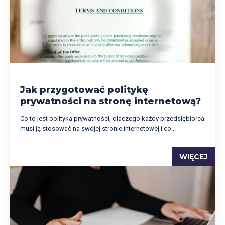
Jak przygotować politykę
prywatności na stronę internetową?
Co to jest polityka prywatności, dlaczego każdy przedsiębiorca
musi ją stosować na swojej stronie internetowej i co...
WIĘCEJ