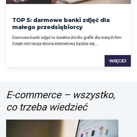
TOP 5: darmowe banki zdjęć dla
małego przedsiębiorcy
Darmowe banki zdjęć to świetne źródło grafik dla małych firm.
Dzięki nim twoja strona internetowa będzie się...
WIĘCEJ
E-commerce – wszystko,
co trzeba wiedzieć