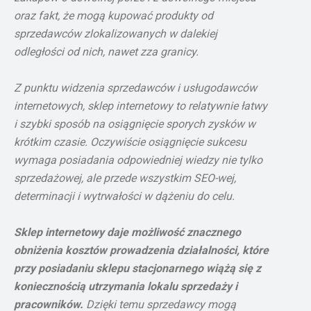
oraz fakt, że mogą kupować produkty od
sprzedawców zlokalizowanych w dalekiej
odległości od nich, nawet zza granicy.
Z punktu widzenia sprzedawców i usługodawców
internetowych, sklep internetowy to relatywnie łatwy
i szybki sposób na osiągnięcie sporych zysków w
krótkim czasie. Oczywiście osiągnięcie sukcesu
wymaga posiadania odpowiedniej wiedzy nie tylko
sprzedażowej, ale przede wszystkim SEO-wej,
determinacji i wytrwałości w dążeniu do celu.
Sklep internetowy daje możliwość znacznego
obniżenia kosztów prowadzenia działalności, które
przy posiadaniu sklepu stacjonarnego wiążą się z
koniecznością utrzymania lokalu sprzedaży i
pracowników.
Dzięki temu sprzedawcy mogą