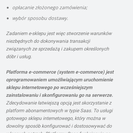
opłacanie złożonego zamówienia;
wybór sposobu dostawy.
Zadaniem e-sklepu jest więc stworzenie warunków
niezbędnych do dokonywania transakcji
związanych ze sprzedażą i zakupem określonych
dóbr i usług.
Platforma e-commerce (system e-commerce) jest
oprogramowaniem umożliwiającym uruchomienie
sklepu internetowego po wcześniejszym
zainstalowaniu i skonfigurowaniu go na serwerze.
Zdecydowanie łatwiejszą opcją jest skorzystanie z
platform abonamentowych w typie Saas. To usługi
gotowego sklepu internetowego, który można w
dowolny sposób konfigurować i dostosowywać do