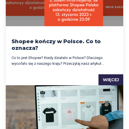
Shopee kończy w Polsce. Co to
oznacza?
Co to jest Shopee? Kiedy działało w Polsce? Dlaczego
wycofało się z naszego kraju? Przeczytaj nasz artykuł...
WIĘCEJ