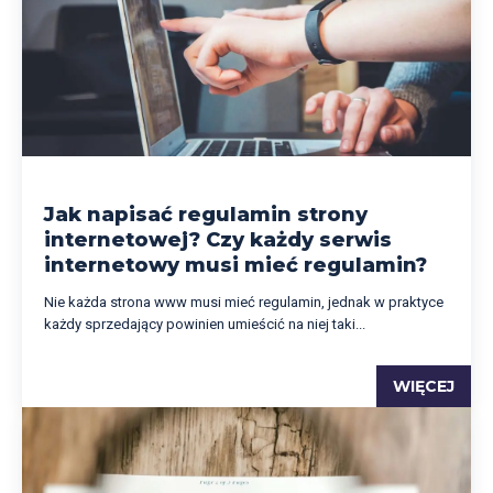
Jak napisać regulamin strony
internetowej? Czy każdy serwis
internetowy musi mieć regulamin?
Nie każda strona www musi mieć regulamin, jednak w praktyce
każdy sprzedający powinien umieścić na niej taki...
WIĘCEJ