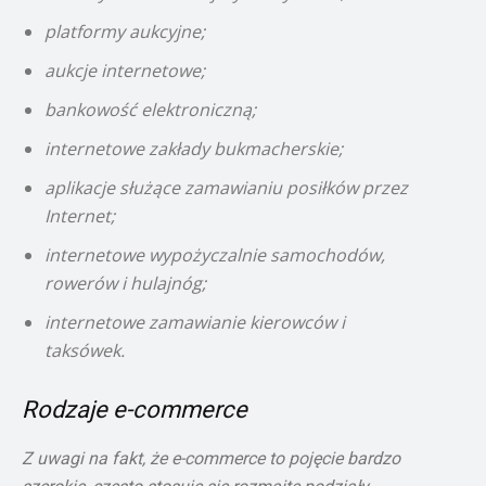
platformy aukcyjne;
aukcje internetowe;
bankowość elektroniczną;
internetowe zakłady bukmacherskie;
aplikacje służące zamawianiu posiłków przez
Internet;
internetowe wypożyczalnie samochodów,
rowerów i hulajnóg;
internetowe zamawianie kierowców i
taksówek.
Rodzaje e-commerce
Z uwagi na fakt, że e-commerce to pojęcie bardzo