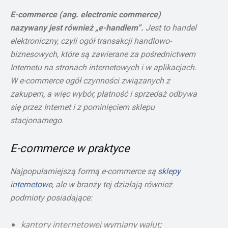
E-commerce (ang.
electronic commerce
)
nazywany jest również
„e-handlem”.
Jest to handel
elektroniczny, czyli ogół transakcji handlowo-
biznesowych, które są zawierane za pośrednictwem
Internetu na stronach internetowych i w aplikacjach.
W e-commerce ogół czynności związanych z
zakupem, a więc wybór, płatność i sprzedaż odbywa
się przez Internet i z pominięciem sklepu
stacjonarnego.
E-commerce w praktyce
Najpopularniejszą formą e-commerce są
sklepy
internetowe
, ale w branży tej działają również
podmioty posiadające:
kantory internetowej wymiany walut;