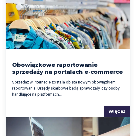
Obowiązkowe raportowanie
sprzedaży na portalach e-commerce
Sprzedaż w Internecie została objęta nowym obowiązkiem
raportowania. Urzędy skarbowe będą sprawdzały, czy osoby
handlujące na platformach...
WIĘCEJ