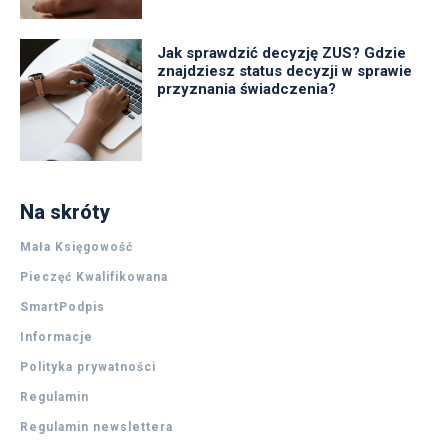
Jak sprawdzić decyzję ZUS? Gdzie
znajdziesz status decyzji w sprawie
przyznania świadczenia?
Na skróty
Mała Księgowość
Pieczęć Kwalifikowana
SmartPodpis
Informacje
Polityka prywatności
Regulamin
Regulamin newslettera