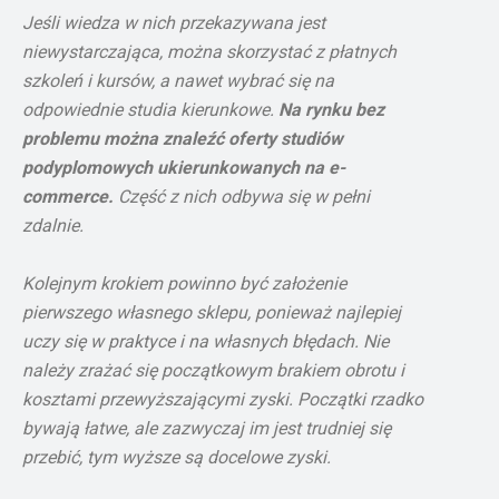
Jeśli wiedza w nich przekazywana jest
niewystarczająca, można skorzystać z płatnych
szkoleń i kursów, a nawet wybrać się na
odpowiednie studia kierunkowe.
Na rynku bez
problemu można znaleźć oferty studiów
podyplomowych ukierunkowanych na e-
commerce.
Część z nich odbywa się w pełni
zdalnie.
Kolejnym krokiem powinno być założenie
pierwszego własnego sklepu, ponieważ najlepiej
uczy się w praktyce i na własnych błędach. Nie
należy zrażać się początkowym brakiem obrotu i
kosztami przewyższającymi zyski. Początki rzadko
bywają łatwe, ale zazwyczaj im jest trudniej się
przebić, tym wyższe są docelowe zyski.