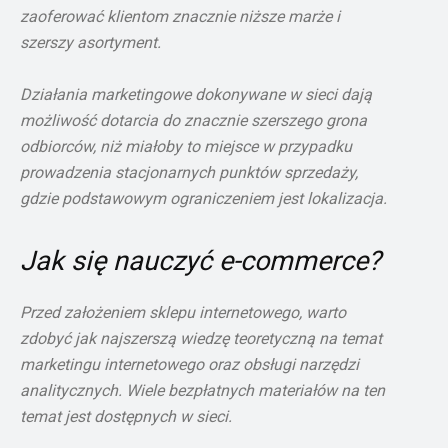
zaoferować klientom znacznie niższe marże i
szerszy asortyment.
Działania marketingowe dokonywane w sieci dają
możliwość dotarcia do znacznie szerszego grona
odbiorców, niż miałoby to miejsce w przypadku
prowadzenia stacjonarnych punktów sprzedaży,
gdzie podstawowym ograniczeniem jest lokalizacja.
Jak się nauczyć e-commerce?
Przed założeniem sklepu internetowego, warto
zdobyć jak najszerszą wiedzę teoretyczną na temat
marketingu internetowego oraz obsługi narzędzi
analitycznych. Wiele bezpłatnych materiałów na ten
temat jest dostępnych w sieci.