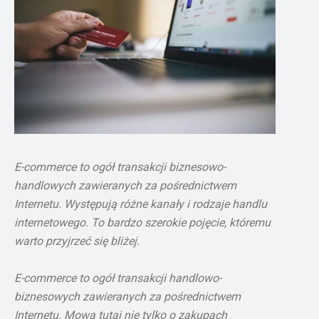
E-commerce to ogół transakcji biznesowo-
handlowych zawieranych za pośrednictwem
Internetu. Występują różne kanały i rodzaje handlu
internetowego. To bardzo szerokie pojęcie, któremu
warto przyjrzeć się bliżej.
E-commerce to ogół transakcji handlowo-
biznesowych zawieranych za pośrednictwem
Internetu. Mowa tutaj nie tylko o zakupach