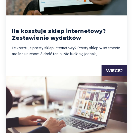
Ile kosztuje sklep internetowy?
Zestawienie wydatków
Ile kosztuje prosty sklep internetowy? Prosty sklep w internecie
można uruchomić dość tanio. Nie łudź się jednak,...
WIĘCEJ