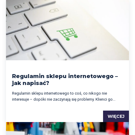
Regulamin sklepu internetowego –
jak napisać?
Regulamin sklepu internetowego to coś, co nikogo nie
interesuje – dopóki nie zaczynają się problemy. Klienci go...
WIĘCEJ