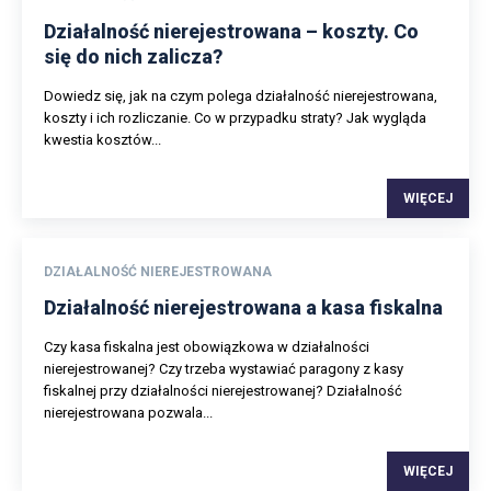
Działalność nierejestrowana – koszty. Co
się do nich zalicza?
Dowiedz się, jak na czym polega działalność nierejestrowana,
koszty i ich rozliczanie. Co w przypadku straty? Jak wygląda
kwestia kosztów...
WIĘCEJ
DZIAŁALNOŚĆ NIEREJESTROWANA
Działalność nierejestrowana a kasa fiskalna
Czy kasa fiskalna jest obowiązkowa w działalności
nierejestrowanej? Czy trzeba wystawiać paragony z kasy
fiskalnej przy działalności nierejestrowanej? Działalność
nierejestrowana pozwala...
WIĘCEJ