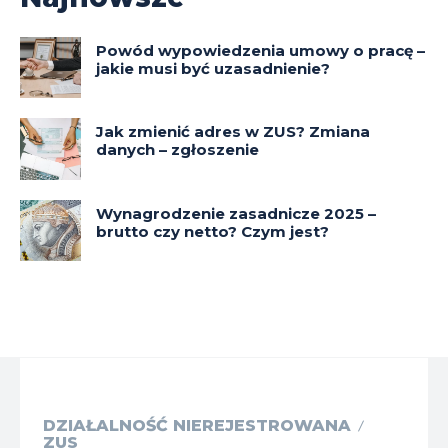
Powód wypowiedzenia umowy o pracę –
jakie musi być uzasadnienie?
Jak zmienić adres w ZUS? Zmiana
danych – zgłoszenie
Wynagrodzenie zasadnicze 2025 –
brutto czy netto? Czym jest?