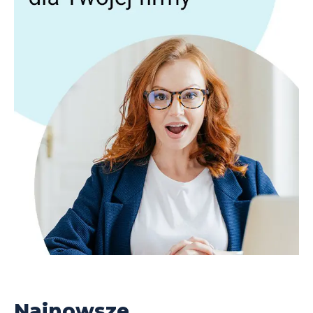
Najnowsze