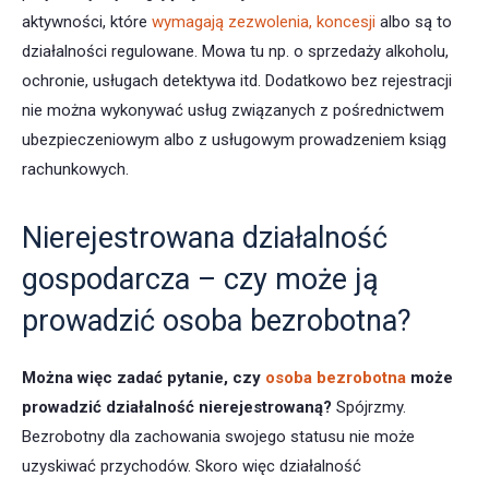
aktywności, które
wymagają zezwolenia, koncesji
albo są to
działalności regulowane. Mowa tu np. o sprzedaży alkoholu,
ochronie, usługach detektywa itd. Dodatkowo bez rejestracji
nie można wykonywać usług związanych z pośrednictwem
ubezpieczeniowym albo z usługowym prowadzeniem ksiąg
rachunkowych.
Nierejestrowana działalność
gospodarcza – czy może ją
prowadzić osoba bezrobotna?
Można więc zadać pytanie, czy
osoba bezrobotna
może
prowadzić działalność nierejestrowaną?
Spójrzmy.
Bezrobotny dla zachowania swojego statusu nie może
uzyskiwać przychodów. Skoro więc działalność