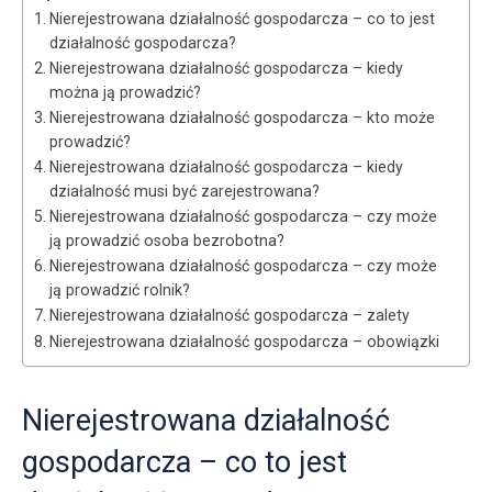
Nierejestrowana działalność gospodarcza – co to jest
działalność gospodarcza?
Nierejestrowana działalność gospodarcza – kiedy
można ją prowadzić?
Nierejestrowana działalność gospodarcza – kto może
prowadzić?
Nierejestrowana działalność gospodarcza – kiedy
działalność musi być zarejestrowana?
Nierejestrowana działalność gospodarcza – czy może
ją prowadzić osoba bezrobotna?
Nierejestrowana działalność gospodarcza – czy może
ją prowadzić rolnik?
Nierejestrowana działalność gospodarcza – zalety
Nierejestrowana działalność gospodarcza – obowiązki
Nierejestrowana działalność
gospodarcza – co to jest