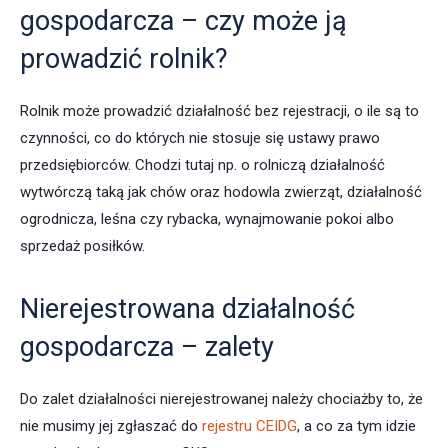
gospodarcza – czy może ją
prowadzić rolnik?
Rolnik może prowadzić działalność bez rejestracji, o ile są to
czynności, co do których nie stosuje się ustawy prawo
przedsiębiorców. Chodzi tutaj np. o rolniczą działalność
wytwórczą taką jak chów oraz hodowla zwierząt, działalność
ogrodnicza, leśna czy rybacka, wynajmowanie pokoi albo
sprzedaż posiłków.
Nierejestrowana działalność
gospodarcza – zalety
Do zalet działalności nierejestrowanej należy chociażby to, że
nie musimy jej zgłaszać do
rejestru CEIDG
, a co za tym idzie