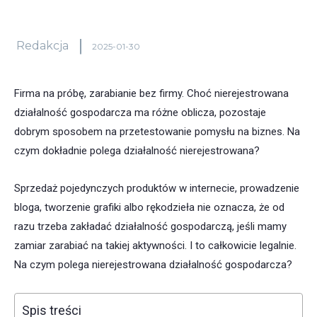
Redakcja
2025-01-30
Firma na próbę, zarabianie bez firmy. Choć nierejestrowana
działalność gospodarcza ma różne oblicza, pozostaje
dobrym sposobem na przetestowanie pomysłu na biznes. Na
czym dokładnie polega działalność nierejestrowana?
Sprzedaż pojedynczych produktów w internecie, prowadzenie
bloga, tworzenie grafiki albo rękodzieła nie oznacza, że od
razu trzeba zakładać działalność gospodarczą, jeśli mamy
zamiar zarabiać na takiej aktywności. I to całkowicie legalnie.
Na czym polega nierejestrowana działalność gospodarcza?
Spis treści