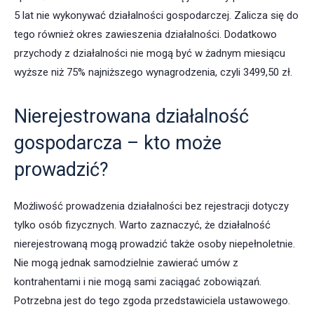
5 lat nie wykonywać działalności gospodarczej. Zalicza się do
tego również okres zawieszenia działalności. Dodatkowo
przychody z działalności nie mogą być w żadnym miesiącu
wyższe niż 75% najniższego wynagrodzenia, czyli 3499,50 zł.
Nierejestrowana działalność
gospodarcza – kto może
prowadzić?
Możliwość prowadzenia działalności bez rejestracji dotyczy
tylko osób fizycznych. Warto zaznaczyć, że działalność
nierejestrowaną mogą prowadzić także osoby niepełnoletnie.
Nie mogą jednak samodzielnie zawierać umów z
kontrahentami i nie mogą sami zaciągać zobowiązań.
Potrzebna jest do tego zgoda przedstawiciela ustawowego.