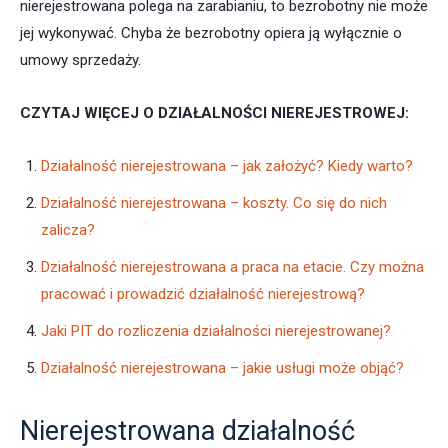
nierejestrowana polega na zarabianiu, to bezrobotny nie może
jej wykonywać. Chyba że bezrobotny opiera ją wyłącznie o
umowy sprzedaży.
CZYTAJ WIĘCEJ O DZIAŁALNOŚCI NIEREJESTROWEJ:
Działalność nierejestrowana – jak założyć? Kiedy warto?
Działalność nierejestrowana – koszty. Co się do nich
zalicza?
Działalność nierejestrowana a praca na etacie. Czy można
pracować i prowadzić działalność nierejestrową?
Jaki PIT do rozliczenia działalności nierejestrowanej?
Działalność nierejestrowana – jakie usługi może objąć?
Nierejestrowana działalność