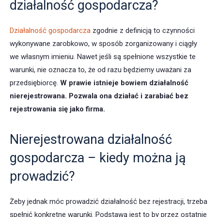
działalność gospodarcza?
Działalność gospodarcza
zgodnie z definicją to czynności
wykonywane zarobkowo, w sposób zorganizowany i ciągły
we własnym imieniu. Nawet jeśli są spełnione wszystkie te
warunki, nie oznacza to, że od razu będziemy uważani za
przedsiębiorcę.
W prawie istnieje bowiem działalność
nierejestrowana. Pozwala ona działać i zarabiać bez
rejestrowania się jako firma.
Nierejestrowana działalność
gospodarcza – kiedy można ją
prowadzić?
Żeby jednak móc prowadzić działalność bez rejestracji, trzeba
spełnić konkretne warunki. Podstawą jest to by przez ostatnie