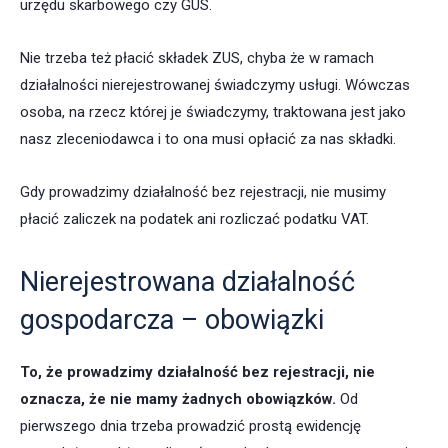
urzędu skarbowego czy GUS.
Nie trzeba też płacić składek ZUS, chyba że w ramach
działalności nierejestrowanej świadczymy usługi. Wówczas
osoba, na rzecz której je świadczymy, traktowana jest jako
nasz zleceniodawca i to ona musi opłacić za nas składki.
Gdy prowadzimy działalność bez rejestracji, nie musimy
płacić zaliczek na podatek ani rozliczać podatku VAT.
Nierejestrowana działalność
gospodarcza – obowiązki
To, że prowadzimy działalność bez rejestracji, nie
oznacza, że nie mamy żadnych obowiązków.
Od
pierwszego dnia trzeba prowadzić prostą ewidencję