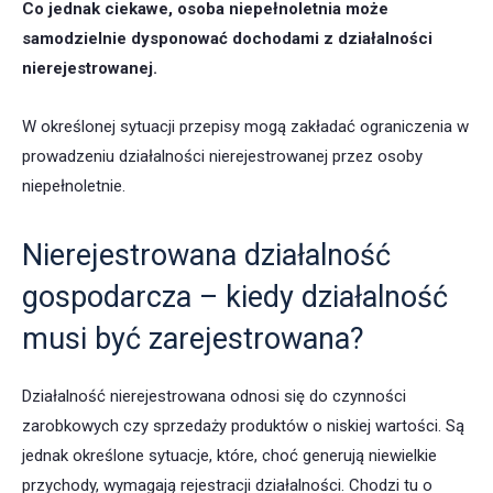
Co jednak ciekawe, osoba niepełnoletnia może
samodzielnie dysponować dochodami z działalności
nierejestrowanej.
W określonej sytuacji przepisy mogą zakładać ograniczenia w
prowadzeniu działalności nierejestrowanej przez osoby
niepełnoletnie.
Nierejestrowana działalność
gospodarcza – kiedy działalność
musi być zarejestrowana?
Działalność nierejestrowana odnosi się do czynności
zarobkowych czy sprzedaży produktów o niskiej wartości. Są
jednak określone sytuacje, które, choć generują niewielkie
przychody, wymagają rejestracji działalności. Chodzi tu o