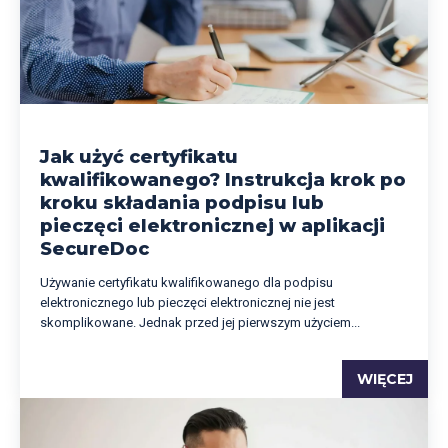
Jak użyć certyfikatu
kwalifikowanego? Instrukcja krok po
kroku składania podpisu lub
pieczęci elektronicznej w aplikacji
SecureDoc
Używanie certyfikatu kwalifikowanego dla podpisu
elektronicznego lub pieczęci elektronicznej nie jest
skomplikowane. Jednak przed jej pierwszym użyciem...
WIĘCEJ