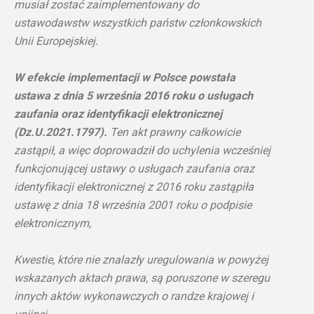
musiał zostać zaimplementowany do
ustawodawstw wszystkich państw członkowskich
Unii Europejskiej.
W efekcie implementacji w Polsce powstała
ustawa z dnia 5 września 2016 roku o usługach
zaufania oraz identyfikacji elektronicznej
(Dz.U.2021.1797).
Ten akt prawny całkowicie
zastąpił, a więc doprowadził do uchylenia wcześniej
funkcjonującej ustawy o
usługach zaufania oraz
identyfikacji elektronicznej z 2016 roku zastąpiła
ustawę z dnia 18 września 2001 roku o podpisie
elektronicznym,
Kwestie, które nie znalazły uregulowania w powyżej
wskazanych aktach prawa, są poruszone w szeregu
innych aktów wykonawczych o randze krajowej i