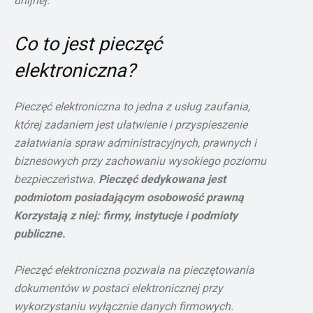
unijnej.
Co to jest pieczęć
elektroniczna?
Pieczęć elektroniczna to jedna z usług zaufania,
której zadaniem jest ułatwienie i przyspieszenie
załatwiania spraw administracyjnych, prawnych i
biznesowych przy zachowaniu wysokiego poziomu
bezpieczeństwa.
Pieczęć dedykowana jest
podmiotom posiadającym osobowość prawną
Korzystają z niej: firmy, instytucje i podmioty
publiczne.
Pieczęć elektroniczna pozwala na pieczętowania
dokumentów w postaci elektronicznej przy
wykorzystaniu wyłącznie danych firmowych.