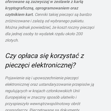
oferowane są zazwyczaj w zestawie z kartą
kryptograficzną, oprogramowaniem oraz
czytnikiem kart.
Cenniki takiej pieczęci są bardzo
zróżnicowane i zależą od wybranego pakietu.
Można jednak powiedzieć, że koszt roczny pieczęci
dla jednej osoby to wydatek rzędu około 200
złotych.
Czy opłaca się korzystać z
pieczęci elektronicznej?
Pojawienie się i upowszechnienie pieczęci
elektronicznej oraz ustandaryzowanie przepisów ją
regulujących w krajach członkowskich Unii
Europejskiej w znaczny sposób ułatwiło i
przyspieszyło wewnątrzwspólnotowy obrót
gospodarczy. Pieczętowane są dokumenty