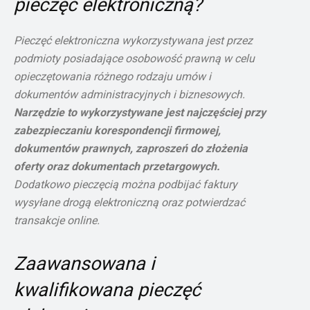
pieczęć elektroniczną?
Pieczęć elektroniczna wykorzystywana jest przez
podmioty posiadające osobowość prawną w celu
opieczętowania różnego rodzaju umów i
dokumentów administracyjnych i biznesowych.
Narzędzie to wykorzystywane jest najczęściej przy
zabezpieczaniu korespondencji firmowej,
dokumentów prawnych, zaproszeń do złożenia
oferty oraz dokumentach przetargowych.
Dodatkowo pieczęcią można podbijać faktury
wysyłane drogą elektroniczną oraz potwierdzać
transakcje online.
Zaawansowana i
kwalifikowana pieczęć