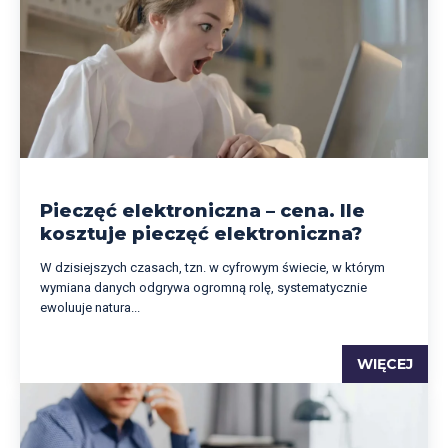
Pieczęć elektroniczna – cena. Ile
kosztuje pieczęć elektroniczna?
W dzisiejszych czasach, tzn. w cyfrowym świecie, w którym
wymiana danych odgrywa ogromną rolę, systematycznie
ewoluuje natura...
WIĘCEJ