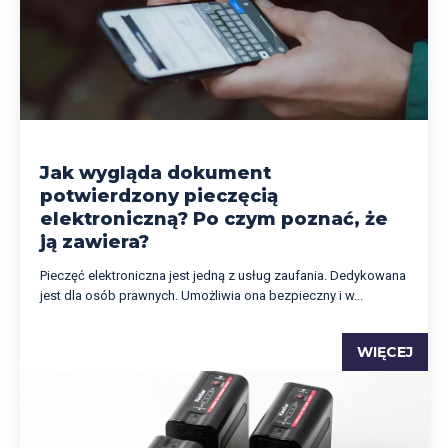
Jak wygląda dokument
potwierdzony pieczęcią
elektroniczną? Po czym poznać, że
ją zawiera?
Pieczęć elektroniczna jest jedną z usług zaufania. Dedykowana
jest dla osób prawnych. Umożliwia ona bezpieczny i w...
WIĘCEJ