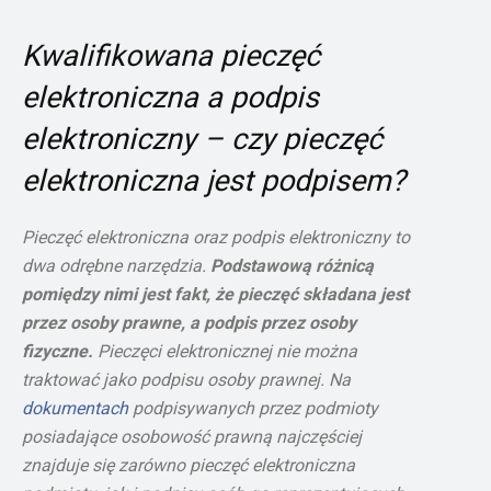
Kwalifikowana pieczęć
elektroniczna a podpis
elektroniczny – czy pieczęć
elektroniczna jest podpisem?
Pieczęć elektroniczna oraz podpis elektroniczny to
dwa odrębne narzędzia.
Podstawową różnicą
pomiędzy nimi jest fakt, że pieczęć składana jest
przez osoby prawne, a podpis przez osoby
fizyczne.
Pieczęci elektronicznej nie można
traktować jako podpisu osoby prawnej. Na
dokumentach
podpisywanych przez podmioty
posiadające osobowość prawną najczęściej
znajduje się zarówno pieczęć elektroniczna