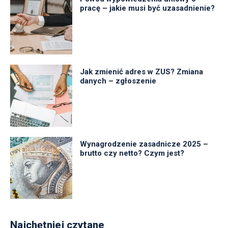
pracę – jakie musi być uzasadnienie?
Jak zmienić adres w ZUS? Zmiana
danych – zgłoszenie
Wynagrodzenie zasadnicze 2025 –
brutto czy netto? Czym jest?
Najchętniej czytane