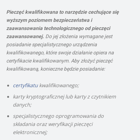
Pieczęć kwalifikowana to narzędzie cechujące się
wyższym poziomem bezpieczeństwa i
zaawansowania technologicznego od pieczęci
zaawansowanej.
Do jej złożenia wymagane jest
posiadanie specjalistycznego urządzenia
kwalifikowanego, które swoje działanie opiera na
certyfikacie kwalifikowanym. Aby złożyć pieczęć
kwalifikowaną, konieczne będzie posiadanie:
certyfikatu
kwalifikowanego;
karty kryptograficznej lub karty z czytnikiem
danych;
specjalistycznego oprogramowania do
składania oraz weryfikacji pieczęci
elektronicznej;