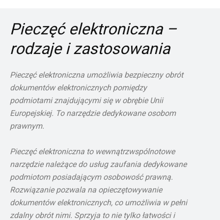
Pieczęć elektroniczna –
rodzaje i zastosowania
Pieczęć elektroniczna umożliwia bezpieczny obrót
dokumentów elektronicznych pomiędzy
podmiotami znajdującymi się w obrębie Unii
Europejskiej. To narzędzie dedykowane osobom
prawnym.
Pieczęć elektroniczna to wewnątrzwspólnotowe
narzędzie należące do usług zaufania dedykowane
podmiotom posiadającym osobowość prawną.
Rozwiązanie pozwala na opieczętowywanie
dokumentów elektronicznych, co umożliwia w pełni
zdalny obrót nimi. Sprzyja to nie tylko łatwości i