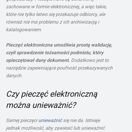
zachowane w formie elektronicznej, a więc takie,
które nie tylko łatwo się przekazuje odbiorcy, ale
również nie ma problemu z ich archiwizacją i
katalogowaniem.
Pieczęć elektroniczna umożliwia prostą walidację,
czyli sprawdzenie tożsamości podmiotu, który
opieczętował dany dokument.
Dodatkowo jest to
narzędzie zapewniające poufność przekazywanych
danych.
Czy pieczęć elektroniczną
można unieważnić?
Samej pieczęci
unieważnić
się nie da. Istnieje
jednak możliwość, aby zawiesić lub unieważnić