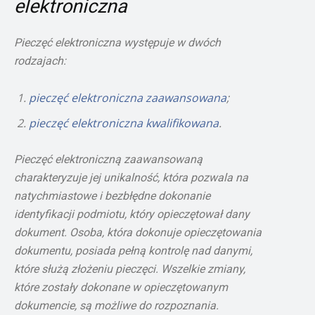
elektroniczna
Pieczęć elektroniczna występuje w dwóch
rodzajach:
pieczęć elektroniczna zaawansowana
;
pieczęć elektroniczna kwalifikowana
.
Pieczęć elektroniczną zaawansowaną
charakteryzuje jej unikalność, która pozwala na
natychmiastowe i bezbłędne dokonanie
identyfikacji podmiotu, który opieczętował dany
dokument. Osoba, która dokonuje opieczętowania
dokumentu, posiada pełną kontrolę nad danymi,
które służą złożeniu pieczęci. Wszelkie zmiany,
które zostały dokonane w opieczętowanym
dokumencie, są możliwe do rozpoznania.