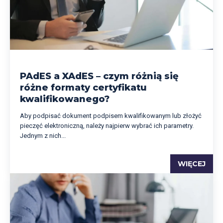
PAdES a XAdES – czym różnią się
różne formaty certyfikatu
kwalifikowanego?
Aby podpisać dokument podpisem kwalifikowanym lub złożyć
pieczęć elektroniczną, należy najpierw wybrać ich parametry.
Jednym z nich...
WIĘCEJ