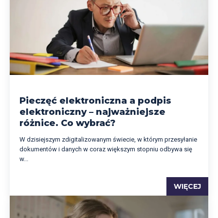
Pieczęć elektroniczna a podpis
elektroniczny – najważniejsze
różnice. Co wybrać?
W dzisiejszym zdigitalizowanym świecie, w którym przesyłanie
dokumentów i danych w coraz większym stopniu odbywa się
w...
WIĘCEJ