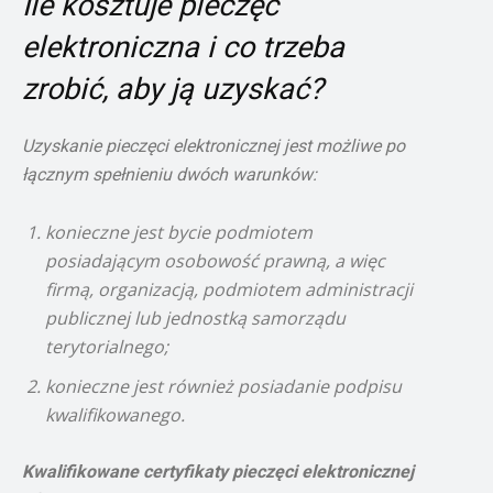
Ile kosztuje pieczęć
elektroniczna i co trzeba
zrobić, aby ją uzyskać?
Uzyskanie pieczęci elektronicznej jest możliwe po
łącznym spełnieniu dwóch warunków:
konieczne jest bycie podmiotem
posiadającym osobowość prawną, a więc
firmą, organizacją, podmiotem administracji
publicznej lub jednostką samorządu
terytorialnego;
konieczne jest również posiadanie podpisu
kwalifikowanego.
Kwalifikowane certyfikaty pieczęci elektronicznej