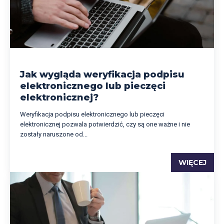
Jak wygląda weryfikacja podpisu
elektronicznego lub pieczęci
elektronicznej?
Weryfikacja podpisu elektronicznego lub pieczęci
elektronicznej pozwala potwierdzić, czy są one ważne i nie
zostały naruszone od...
WIĘCEJ