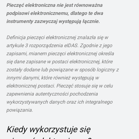
Pieczęć elektroniczna nie jest równoważna
podpisowi elektronicznemu, dlatego te dwa
instrumenty zazwyczaj występują łącznie.
Definicja pieczęci elektronicznej znalazła się w
artykule 3 rozporządzenia eIDAS. Zgodnie z jego
zapisami, mianem pieczęci elektronicznej określa
się dane zapisane w postaci elektronicznej, które
zostały dodane lub powiązane w sposób logiczny z
innymi danymi, które również występują w
elektronicznej postaci. Pieczęć stosuje się w celu
zapewnienia autentyczności pochodzenia
wykorzystywanych danych oraz ich integralnego
powiązania.
Kiedy wykorzystuje się