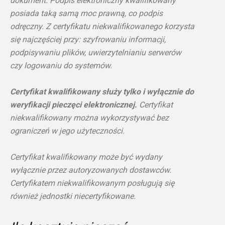
dokument. Podpis elektroniczny kwalifikowany
posiada taką samą moc prawną, co podpis
odręczny. Z certyfikatu niekwalifikowanego korzysta
się najczęściej przy: szyfrowaniu informacji,
podpisywaniu plików, uwierzytelnianiu serwerów
czy logowaniu do systemów.
Certyfikat kwalifikowany służy tylko i wyłącznie do
weryfikacji pieczęci elektronicznej.
Certyfikat
niekwalifikowany można wykorzystywać bez
ograniczeń w jego użyteczności.
Certyfikat kwalifikowany może być wydany
wyłącznie przez autoryzowanych dostawców.
Certyfikatem niekwalifikowanym posługują się
również jednostki niecertyfikowane.