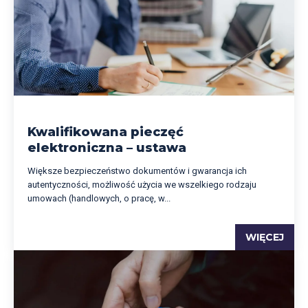
Kwalifikowana pieczęć
elektroniczna – ustawa
Większe bezpieczeństwo dokumentów i gwarancja ich
autentyczności, możliwość użycia we wszelkiego rodzaju
umowach (handlowych, o pracę, w...
WIĘCEJ