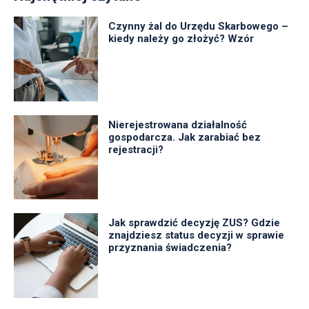
Czynny żal do Urzędu Skarbowego –
kiedy należy go złożyć? Wzór
Nierejestrowana działalność
gospodarcza. Jak zarabiać bez
rejestracji?
Jak sprawdzić decyzję ZUS? Gdzie
znajdziesz status decyzji w sprawie
przyznania świadczenia?