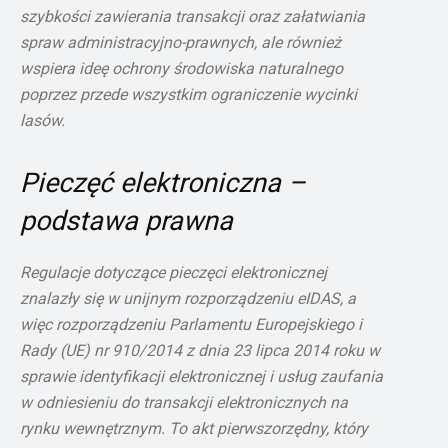
szybkości zawierania transakcji oraz załatwiania
spraw administracyjno-prawnych, ale również
wspiera ideę ochrony środowiska naturalnego
poprzez przede wszystkim ograniczenie wycinki
lasów.
Pieczęć elektroniczna –
podstawa prawna
Regulacje dotyczące pieczęci elektronicznej
znalazły się w unijnym rozporządzeniu eIDAS, a
więc rozporządzeniu Parlamentu Europejskiego i
Rady (UE) nr 910/2014 z dnia 23 lipca 2014 roku w
sprawie identyfikacji elektronicznej i usług zaufania
w odniesieniu do transakcji elektronicznych na
rynku wewnętrznym. To akt pierwszorzędny, który