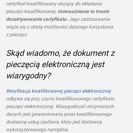
certyfikat kwalifikowany służący do składania
pieczęci kwalifikowanej.
Unieważnienie to trwałe
dezaktywowanie certyfikatu.
Jego zastosowanie
wiąże się z utratą możliwości dalszego korzystania
z pieczęci.
Skąd wiadomo, że dokument z
pieczęcią elektroniczną jest
wiarygodny?
Weryfikacja kwalifikowanej pieczęci elektronicznej
odbywa się przy użyciu kwalifikowanego certyfikatu
pieczęci elektronicznej. Wiarygodność otrzymanych
danych jest gwarantowana przez kwalifikowanego
dostawcę usług zaufania, który jest dostawcą
wykorzystywanego narzędzia.