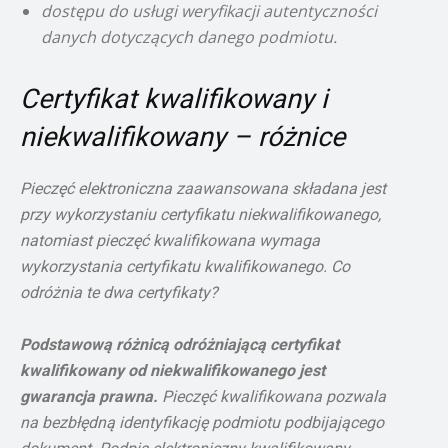
dostępu do usługi weryfikacji autentyczności
danych dotyczących danego podmiotu.
Certyfikat kwalifikowany i
niekwalifikowany – różnice
Pieczęć elektroniczna zaawansowana składana jest
przy wykorzystaniu certyfikatu niekwalifikowanego,
natomiast pieczęć kwalifikowana wymaga
wykorzystania certyfikatu kwalifikowanego. Co
odróżnia te dwa certyfikaty?
Podstawową różnicą odróżniającą certyfikat
kwalifikowany od niekwalifikowanego jest
gwarancja prawna.
Pieczęć kwalifikowana pozwala
na bezbłędną identyfikację podmiotu podbijającego