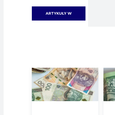
ARTYKUŁY W
KATEGORII