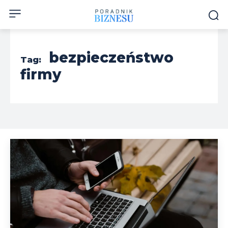
bezpieczeństwo
Tag:
firmy