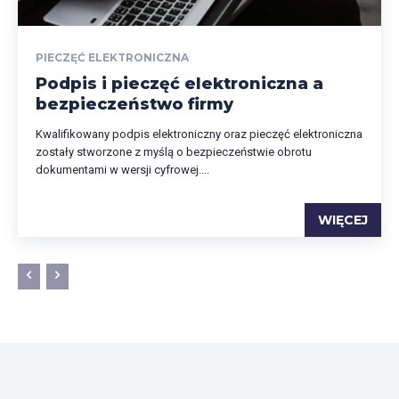
PIECZĘĆ ELEKTRONICZNA
Podpis i pieczęć elektroniczna a
bezpieczeństwo firmy
Kwalifikowany podpis elektroniczny oraz pieczęć elektroniczna
zostały stworzone z myślą o bezpieczeństwie obrotu
dokumentami w wersji cyfrowej....
WIĘCEJ