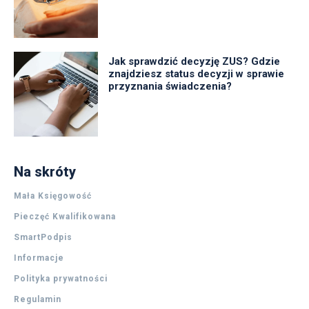
Jak sprawdzić decyzję ZUS? Gdzie
znajdziesz status decyzji w sprawie
przyznania świadczenia?
Na skróty
Mała Księgowość
Pieczęć Kwalifikowana
SmartPodpis
Informacje
Polityka prywatności
Regulamin