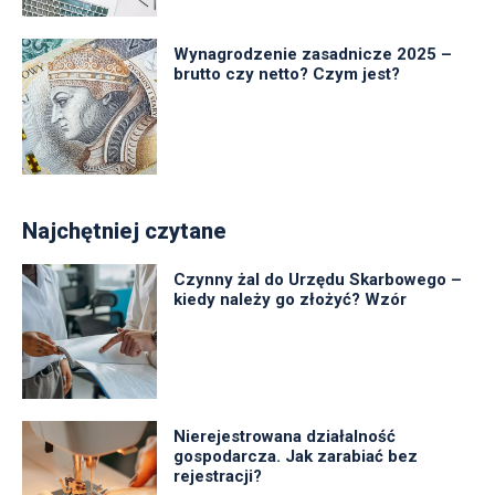
Wynagrodzenie zasadnicze 2025 –
brutto czy netto? Czym jest?
Najchętniej czytane
Czynny żal do Urzędu Skarbowego –
kiedy należy go złożyć? Wzór
Nierejestrowana działalność
gospodarcza. Jak zarabiać bez
rejestracji?