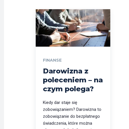
FINANSE
Darowizna z
poleceniem – na
czym polega?
Kiedy dar staje się
zobowiązaniem? Darowizna to
zobowiązanie do bezpłatnego
świadczenia, które można