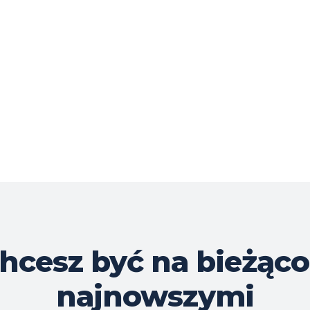
hcesz być na bieżąco
najnowszymi