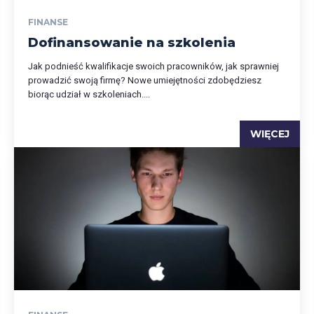
FINANSE
Dofinansowanie na szkolenia
Jak podnieść kwalifikacje swoich pracowników, jak sprawniej
prowadzić swoją firmę? Nowe umiejętności zdobędziesz
biorąc udział w szkoleniach....
WIĘCEJ