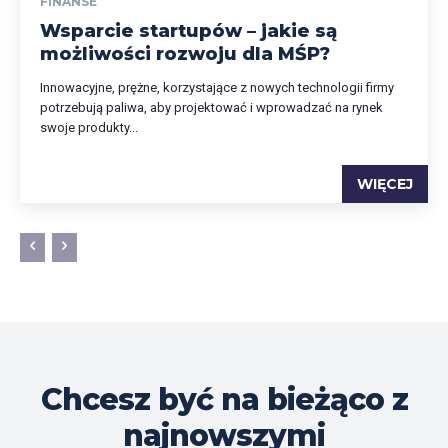
FINANSE
Wsparcie startupów – jakie są
możliwości rozwoju dla MŚP?
Innowacyjne, prężne, korzystające z nowych technologii firmy
potrzebują paliwa, aby projektować i wprowadzać na rynek
swoje produkty...
WIĘCEJ
Chcesz być na bieżąco z
najnowszymi