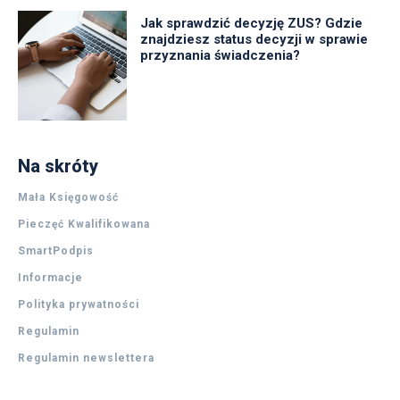
Jak sprawdzić decyzję ZUS? Gdzie
znajdziesz status decyzji w sprawie
przyznania świadczenia?
Na skróty
Mała Księgowość
Pieczęć Kwalifikowana
SmartPodpis
Informacje
Polityka prywatności
Regulamin
Regulamin newslettera