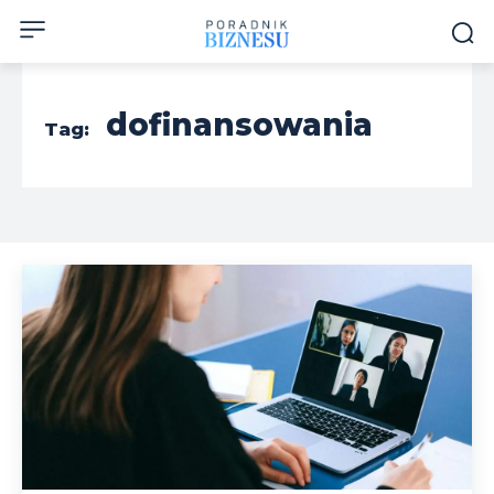
dofinansowania
Tag: