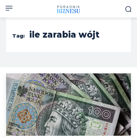
ile zarabia wójt
Tag: