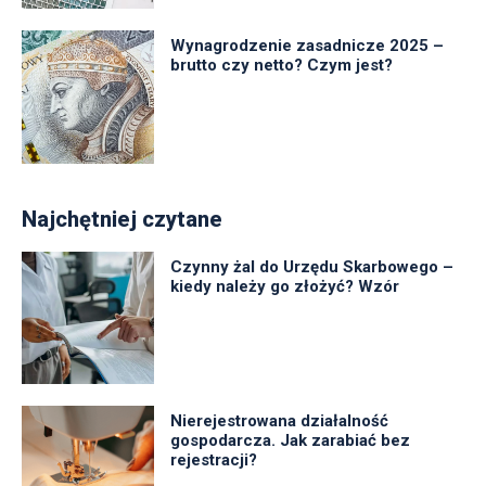
Wynagrodzenie zasadnicze 2025 –
brutto czy netto? Czym jest?
Najchętniej czytane
Czynny żal do Urzędu Skarbowego –
kiedy należy go złożyć? Wzór
Nierejestrowana działalność
gospodarcza. Jak zarabiać bez
rejestracji?