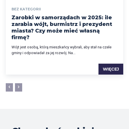
BEZ KATEGORII
Zarobki w samorządach w 2025: ile
zarabia wójt, burmistrz i prezydent
miasta? Czy może mieć własną
firmę?
Wójt jest osobą, którą mieszkańcy wybrali, aby stał na czele
gminy i odpowiadał za jej rozwój. Na...
WIĘCEJ