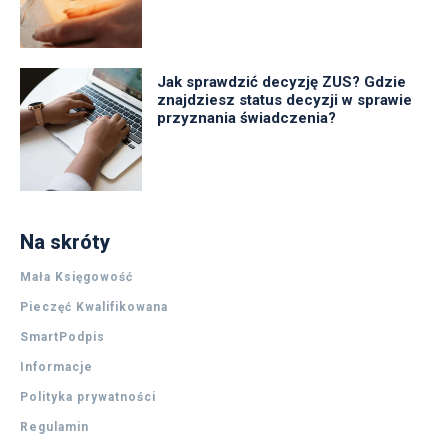
Jak sprawdzić decyzję ZUS? Gdzie
znajdziesz status decyzji w sprawie
przyznania świadczenia?
Na skróty
Mała Księgowość
Pieczęć Kwalifikowana
SmartPodpis
Informacje
Polityka prywatności
Regulamin