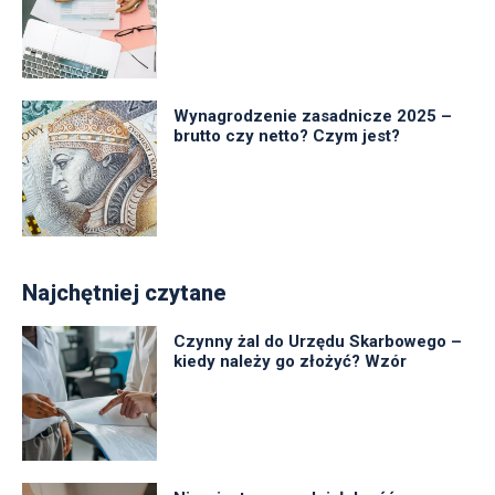
Wynagrodzenie zasadnicze 2025 –
brutto czy netto? Czym jest?
Najchętniej czytane
Czynny żal do Urzędu Skarbowego –
kiedy należy go złożyć? Wzór