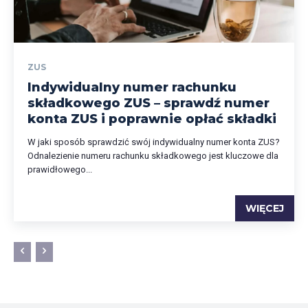
ZUS
Indywidualny numer rachunku
składkowego ZUS – sprawdź numer
konta ZUS i poprawnie opłać składki
W jaki sposób sprawdzić swój indywidualny numer konta ZUS?
Odnalezienie numeru rachunku składkowego jest kluczowe dla
prawidłowego...
WIĘCEJ