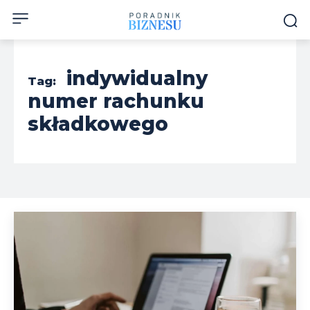
indywidualny
Tag:
numer rachunku
składkowego