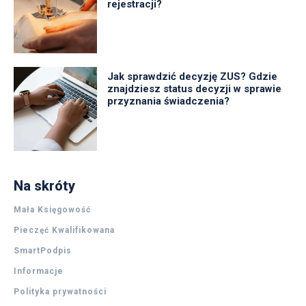
rejestracji?
Jak sprawdzić decyzję ZUS? Gdzie
znajdziesz status decyzji w sprawie
przyznania świadczenia?
Na skróty
Mała Księgowość
Pieczęć Kwalifikowana
SmartPodpis
Informacje
Polityka prywatności