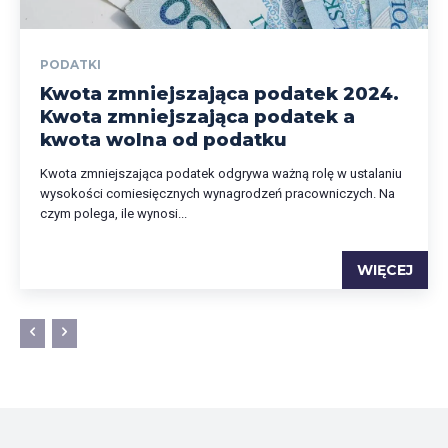
PODATKI
Kwota zmniejszająca podatek 2024.
Kwota zmniejszająca podatek a
kwota wolna od podatku
Kwota zmniejszająca podatek odgrywa ważną rolę w ustalaniu
wysokości comiesięcznych wynagrodzeń pracowniczych. Na
czym polega, ile wynosi...
WIĘCEJ