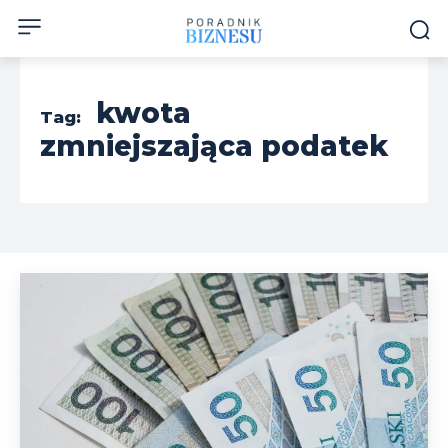
kwota
Tag:
zmniejszająca podatek