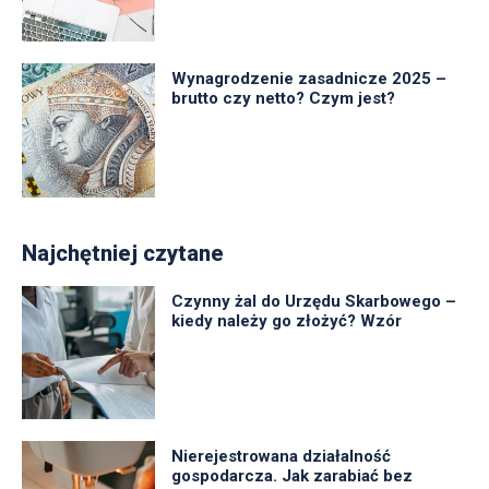
Wynagrodzenie zasadnicze 2025 –
brutto czy netto? Czym jest?
Najchętniej czytane
Czynny żal do Urzędu Skarbowego –
kiedy należy go złożyć? Wzór
Nierejestrowana działalność
gospodarcza. Jak zarabiać bez