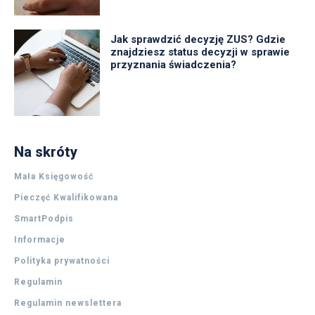
Jak sprawdzić decyzję ZUS? Gdzie
znajdziesz status decyzji w sprawie
przyznania świadczenia?
Na skróty
Mała Księgowość
Pieczęć Kwalifikowana
SmartPodpis
Informacje
Polityka prywatności
Regulamin
Regulamin newslettera