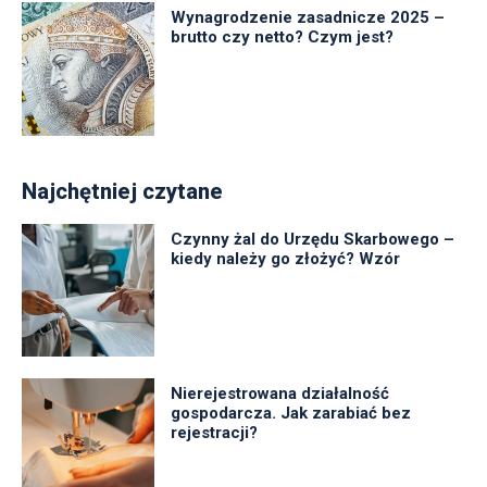
Wynagrodzenie zasadnicze 2025 –
brutto czy netto? Czym jest?
Najchętniej czytane
Czynny żal do Urzędu Skarbowego –
kiedy należy go złożyć? Wzór
Nierejestrowana działalność
gospodarcza. Jak zarabiać bez
rejestracji?