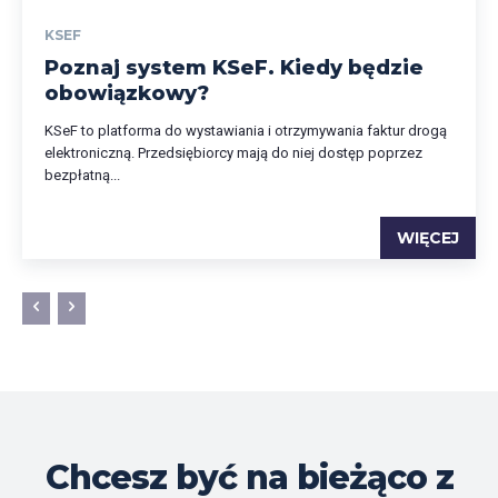
KSEF
Poznaj system KSeF. Kiedy będzie
obowiązkowy?
KSeF to platforma do wystawiania i otrzymywania faktur drogą
elektroniczną. Przedsiębiorcy mają do niej dostęp poprzez
bezpłatną...
WIĘCEJ
Chcesz być na bieżąco z