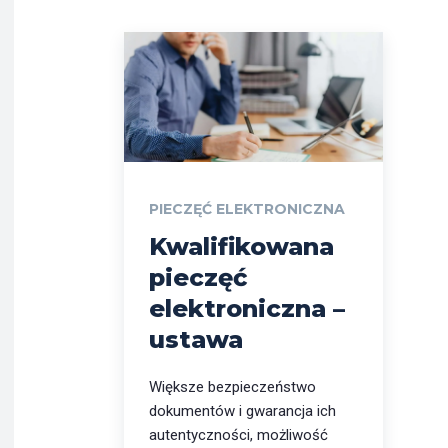
PIECZĘĆ ELEKTRONICZNA
Kwalifikowana
pieczęć
elektroniczna –
ustawa
Większe bezpieczeństwo
dokumentów i gwarancja ich
autentyczności, możliwość