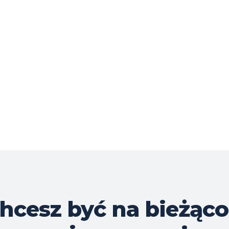
hcesz być na bieżąco