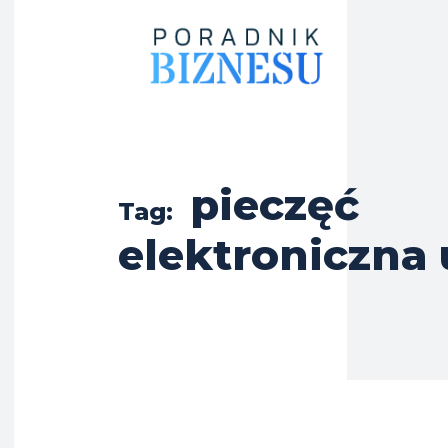
pieczęć
Tag:
elektroniczna