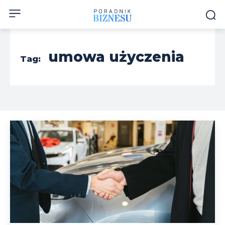
umowa użyczenia
Tag: