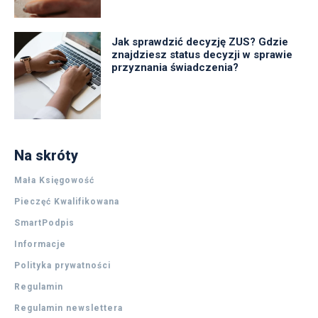
Jak sprawdzić decyzję ZUS? Gdzie
znajdziesz status decyzji w sprawie
przyznania świadczenia?
Na skróty
Mała Księgowość
Pieczęć Kwalifikowana
SmartPodpis
Informacje
Polityka prywatności
Regulamin
Regulamin newslettera