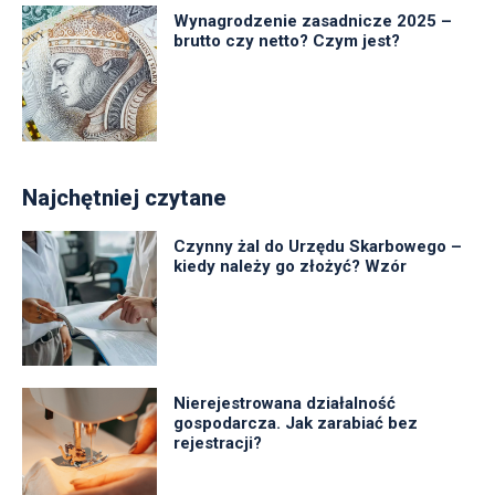
Wynagrodzenie zasadnicze 2025 –
brutto czy netto? Czym jest?
Najchętniej czytane
Czynny żal do Urzędu Skarbowego –
kiedy należy go złożyć? Wzór
Nierejestrowana działalność
gospodarcza. Jak zarabiać bez
rejestracji?