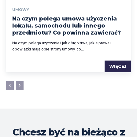
UMOWY
Na czym polega umowa użyczenia
lokalu, samochodu lub innego
przedmiotu? Co powinna zawierać?
Na czym polega użyczenie i jak długo trwa, jakie prawa i
obowiązki mają obie strony umowy, co...
WIĘCEJ
Chcesz być na bieżąco z