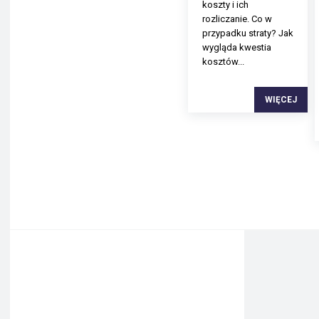
koszty i ich
rozliczanie. Co w
przypadku straty? Jak
wygląda kwestia
kosztów...
WIĘCEJ