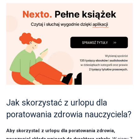
Jak skorzystać z urlopu dla
poratowania zdrowia nauczyciela?
Aby skorzystać z urlopu dla poratowania zdrowia,