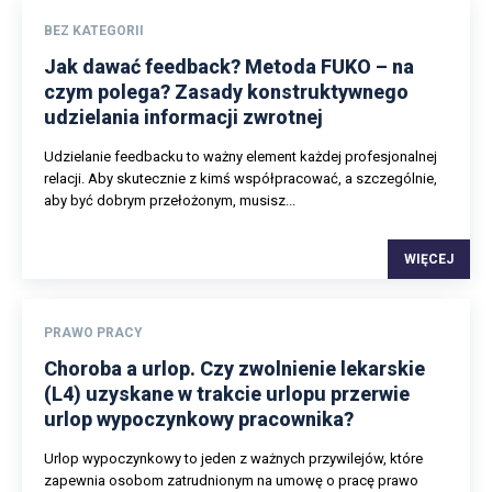
BEZ KATEGORII
Jak dawać feedback? Metoda FUKO – na
czym polega? Zasady konstruktywnego
udzielania informacji zwrotnej
Udzielanie feedbacku to ważny element każdej profesjonalnej
relacji. Aby skutecznie z kimś współpracować, a szczególnie,
aby być dobrym przełożonym, musisz...
WIĘCEJ
PRAWO PRACY
Choroba a urlop. Czy zwolnienie lekarskie
(L4) uzyskane w trakcie urlopu przerwie
urlop wypoczynkowy pracownika?
Urlop wypoczynkowy to jeden z ważnych przywilejów, które
zapewnia osobom zatrudnionym na umowę o pracę prawo