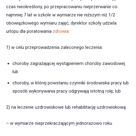
czas nieokreślony, po przepracowaniu nieprzerwanie co
najmniej 7 lat w szkole w wymiarze nie niższym niż 1/2
obowiązkowego wymiaru zajęć, dyrektor szkoły udziela
urlopu dla poratowania
zdrowia
:
1) w celu przeprowadzenia zaleconego leczenia:
choroby zagrażającej wystąpieniem choroby zawodowej
lub
choroby, w której powstaniu czynniki środowiska pracy lub
sposób wykonywania pracy odgrywają istotną rolę, lub
2) na leczenie uzdrowiskowe lub rehabilitację uzdrowiskową
– w wymiarze nieprzekraczającym jednorazowo roku.