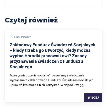
Czytaj również
PRAWO PRACY
Zakładowy Fundusz Świadczeń Socjalnych
– kiedy trzeba go utworzyć, kiedy można
wypłacić środki pracownikowi? Zasady
przyznawania świadczeń z Funduszu
Socjalnego
Przez „świadczenia socjalne” rozumiemy świadczenia
wypłacane z Zakładowego Funduszu Świadczeń Socjalnych.
Sprawdź, kto może z nich korzystać. Weź pod uwagę,...
WIĘCEJ