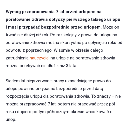
Wymóg przepracowania 7 lat przed urlopem na
poratowanie zdrowia dotyczy pierwszego takiego urlopu
i musi przypadać bezpośrednio przed urlopem.
Może on
trwać nie dłużej niż rok. Po raz kolejny z prawa do urlopu na
poratowanie zdrowia można skorzystać po upłynięciu roku od
powrotu z poprzedniego. W sumie w okresie całego
zatrudnienia
nauczyciel
na urlopie na poratowanie zdrowia
można przebywać nie dłużej niż 3 lata.
Siedem lat nieprzerwanej pracy uzasadniające prawo do
urlopu powinno przypadać bezpośrednio przed datą
rozpoczęcia urlopu dla poratowania zdrowia. To znaczy – nie
można przepracować 7 lat, potem nie pracować przez pół
roku i dopiero po tym półrocznym okresie wnioskować o
urlop.