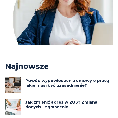
Najnowsze
Powód wypowiedzenia umowy o pracę –
jakie musi być uzasadnienie?
Jak zmienić adres w ZUS? Zmiana
danych – zgłoszenie