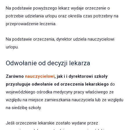
Na podstawie powyższego lekarz wydaje orzeczenie o
potrzebie udzielania urlopu oraz określa czas potrzebny na
przeprowadzenie leczenia.
Na podstawie orzeczenia, dyrektor udziela nauczycielowi
urlopu.
Odwołanie od decyzji lekarza
Zarówno
nauczycielowi
, jak i i dyrektorowi szkoły
przysługuje odwołanie od orzeczenia lekarskiego
do
wojewódzkiego ośrodka medycyny pracy właściwego ze
względu na miejsce zamieszkania nauczyciela lub ze względu
na siedzibę szkoły.
Jeśli orzeczenie lekarskie zostało wydane przez