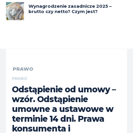
Wynagrodzenie zasadnicze 2025 –
brutto czy netto? Czym jest?