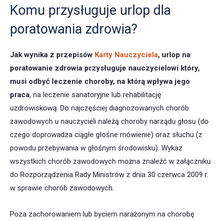
Komu przysługuje urlop dla
poratowania zdrowia?
Jak wynika z przepisów
Karty Nauczyciela
, urlop na
poratowanie zdrowia przysługuje nauczycielowi który,
musi odbyć leczenie choroby, na którą wpływa jego
praca
, na leczenie sanatoryjne lub rehabilitację
uzdrowiskową. Do najczęściej diagnozowanych chorób
zawodowych u nauczycieli należą choroby narządu głosu (do
czego doprowadza ciągłe głośne mówienie) oraz słuchu (z
powodu przebywania w głośnym środowisku). Wykaz
wszystkich chorób zawodowych można znaleźć w załączniku
do Rozporządzenia Rady Ministrów z dnia 30 czerwca 2009 r.
w sprawie chorób zawodowych.
Poza zachorowaniem lub byciem narażonym na chorobę