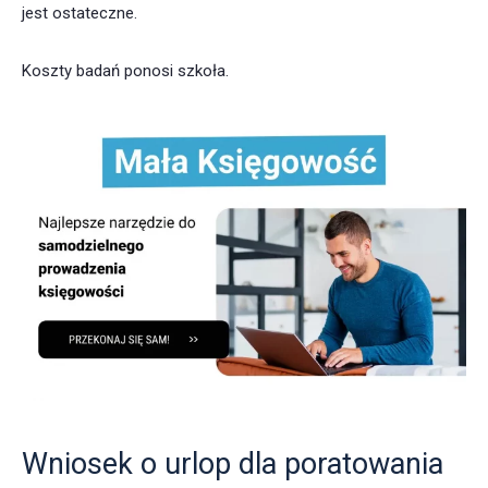
jest ostateczne.
Koszty badań ponosi szkoła.
Wniosek o urlop dla poratowania