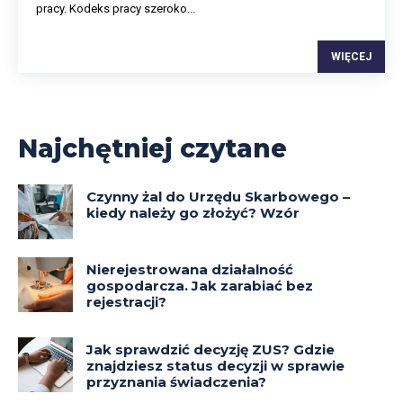
pracy. Kodeks pracy szeroko...
WIĘCEJ
Najchętniej czytane
Czynny żal do Urzędu Skarbowego –
kiedy należy go złożyć? Wzór
Nierejestrowana działalność
gospodarcza. Jak zarabiać bez
rejestracji?
Jak sprawdzić decyzję ZUS? Gdzie
znajdziesz status decyzji w sprawie
przyznania świadczenia?