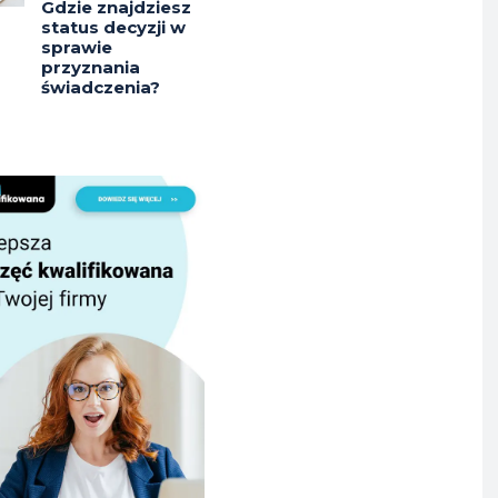
Gdzie znajdziesz
status decyzji w
sprawie
przyznania
świadczenia?