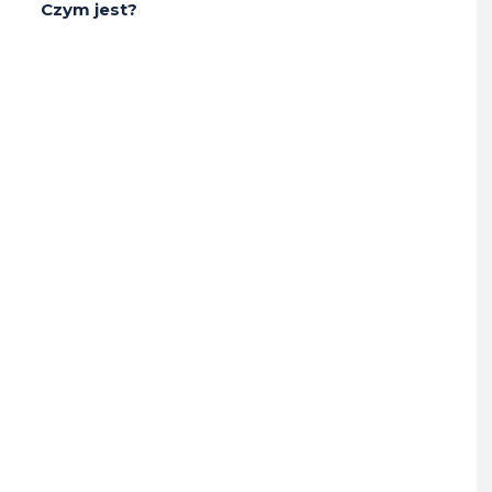
Czym jest?