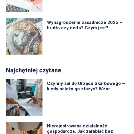
Wynagrodzenie zasadnicze 2025 –
brutto czy netto? Czym jest?
Najchętniej czytane
Czynny żal do Urzędu Skarbowego –
kiedy należy go złożyć? Wzór
Nierejestrowana działalność
gospodarcza. Jak zarabiać bez