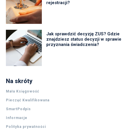
rejestracji?
Jak sprawdzić decyzję ZUS? Gdzie
znajdziesz status decyzji w sprawie
przyznania świadczenia?
Na skróty
Mała Księgowość
Pieczęć Kwalifikowana
SmartPodpis
Informacje
Polityka prywatności