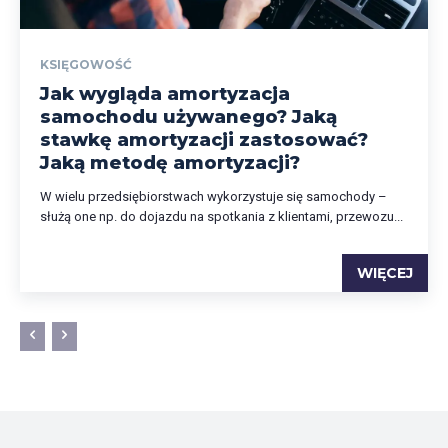
KSIĘGOWOŚĆ
Jak wygląda amortyzacja
samochodu używanego? Jaką
stawkę amortyzacji zastosować?
Jaką metodę amortyzacji?
W wielu przedsiębiorstwach wykorzystuje się samochody –
służą one np. do dojazdu na spotkania z klientami, przewozu...
WIĘCEJ