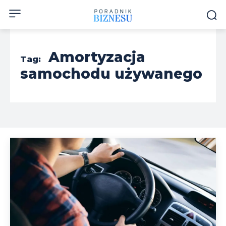
Amortyzacja
Tag:
samochodu używanego