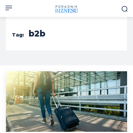
b2b
Tag: