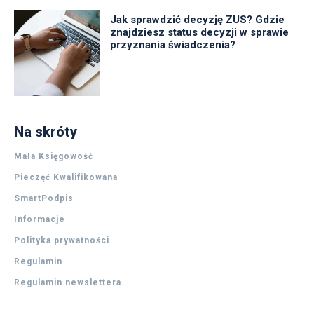
Jak sprawdzić decyzję ZUS? Gdzie
znajdziesz status decyzji w sprawie
przyznania świadczenia?
Na skróty
Mała Księgowość
Pieczęć Kwalifikowana
SmartPodpis
Informacje
Polityka prywatności
Regulamin
Regulamin newslettera