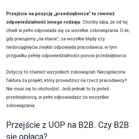
Przejście na pozycję „przedsiębiorca” to również
odpowiedzialność innego rodzaju
. Choćby taka, że od tej
chwili w pełni odpowiada się za wszelkie zobowiązania. O ile,
gdy pracujemy „na etacie”, za wszelkie błędy czy
niedociągnięcia zwykle odpowiada pracodawca, w tym
przypadku pełnię odpowiedzialności ponosi przedsiębiorca.
Dotyczy to również wszystkich zobowiązań. Niezapłacona
faktura za projekt, który prowadzisz na rzecz pracodawcy?
Nie musi cię to obchodzić. Jeśli jednak to ty jesteś
przedsiębiorcą, w pełni odpowiadasz za wszystkie
zobowiązania.
Przejście z UOP na B2B. Czy B2B
się opłaca?