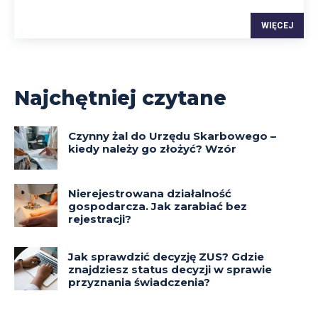
WIĘCEJ
Najchętniej czytane
Czynny żal do Urzędu Skarbowego –
kiedy należy go złożyć? Wzór
Nierejestrowana działalność
gospodarcza. Jak zarabiać bez
rejestracji?
Jak sprawdzić decyzję ZUS? Gdzie
znajdziesz status decyzji w sprawie
przyznania świadczenia?