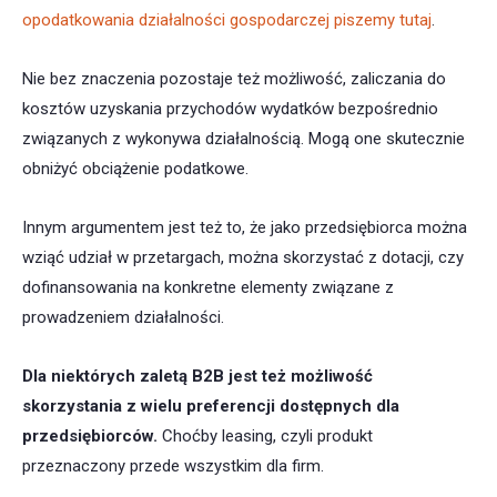
opodatkowania działalności gospodarczej piszemy tutaj
.
Nie bez znaczenia pozostaje też możliwość, zaliczania do
kosztów uzyskania przychodów wydatków bezpośrednio
związanych z wykonywa działalnością. Mogą one skutecznie
obniżyć obciążenie podatkowe.
Innym argumentem jest też to, że jako przedsiębiorca można
wziąć udział w przetargach, można skorzystać z dotacji, czy
dofinansowania na konkretne elementy związane z
prowadzeniem działalności.
Dla niektórych zaletą B2B jest też możliwość
skorzystania z wielu preferencji dostępnych dla
przedsiębiorców.
Choćby leasing, czyli produkt
przeznaczony przede wszystkim dla firm.