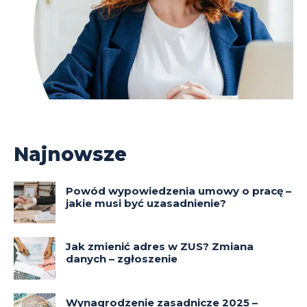
Najnowsze
Powód wypowiedzenia umowy o pracę –
jakie musi być uzasadnienie?
Jak zmienić adres w ZUS? Zmiana
danych – zgłoszenie
Wynagrodzenie zasadnicze 2025 –