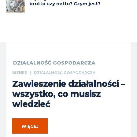
brutto czy netto? Czym jest?