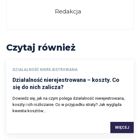
Redakcja
Czytaj również
DZIAŁALNOŚĆ NIEREJESTROWANA
Działalność nierejestrowana – koszty. Co
się do nich zalicza?
Dowiedz się, jak na czym polega działalność nierejestrowana,
koszty i ich rozliczanie. Co w przypadku straty? Jak wygląda
kwestia kosztów...
WIĘCEJ