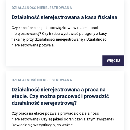
DZIAŁALNOŚĆ NIEREJESTROWANA
Działalność nierejestrowana a kasa fiskalna
Czy kasa fiskalna jest obowiązkowa w działalności
nierejestrowanej? Czy trzeba wystawiać paragony z kasy
fiskalnej przy działalności nierejestrowanej? Działalność
nierejestrowana pozwala...
WIĘCEJ
DZIAŁALNOŚĆ NIEREJESTROWANA
Działalność nierejestrowana a praca na
etacie. Czy można pracować i prowadzić
działalność nierejestrową?
Czy praca na etacie pozwala prowadzić działalność
nierejestrowaną? Czy są jakieś ograniczenia z tym związane?
Dowiedz się wszystkiego, co ważne...