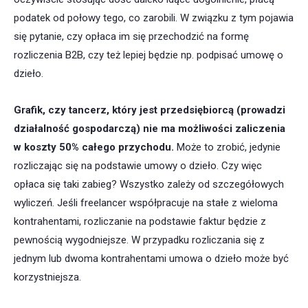
podatek od połowy tego, co zarobili. W związku z tym pojawia
się pytanie, czy opłaca im się przechodzić na formę
rozliczenia B2B, czy też lepiej będzie np. podpisać umowę o
dzieło.
Grafik, czy tancerz, który jest przedsiębiorcą (prowadzi
działalność gospodarczą) nie ma możliwości zaliczenia
w koszty 50% całego przychodu.
Może to zrobić, jedynie
rozliczając się na podstawie umowy o dzieło. Czy więc
opłaca się taki zabieg? Wszystko zależy od szczegółowych
wyliczeń. Jeśli freelancer współpracuje na stałe z wieloma
kontrahentami, rozliczanie na podstawie faktur będzie z
pewnością wygodniejsze. W przypadku rozliczania się z
jednym lub dwoma kontrahentami umowa o dzieło może być
korzystniejsza.