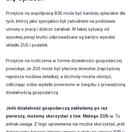
Przejście na współpracę B2B może być bardziej opłacalne dla
tych, którzy jako specjaliści byli zatrudnieni na podstawie
umowy o pracę i dobrze zarabiali. W takiej sytuacji od
wysokiej pensji brutto odprowadzane są bardzo wysokie
składki ZUS i podatek.
Przejście na rozliczenia w formie działalności gospodarczej
powoduje, że ZUS może być płacony dowolnie (najczęściej
najniższa możliwa składka), a dochody można obniżyć,
odliczając sobie wydatki poniesione w związku z prowadzoną
działalnością gospodarczą.
Jeśli działalność gospodarczą zakładamy po raz
pierwszy, możemy skorzystać z tzw. Małego ZUS-u.
Tu
jednak uwaga. Z tego uprawnienia nie można skorzystać, jeśli