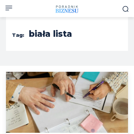
biała lista
Tag: