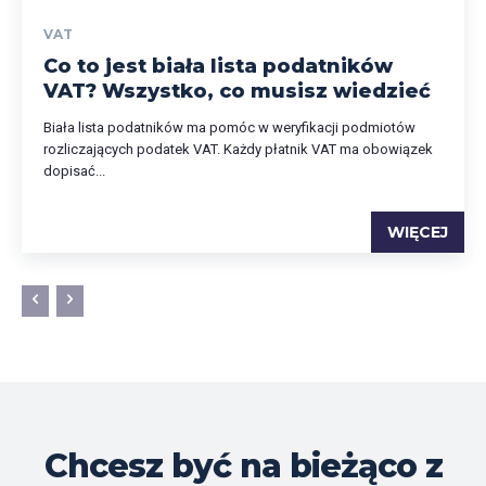
VAT
Co to jest biała lista podatników
VAT? Wszystko, co musisz wiedzieć
Biała lista podatników ma pomóc w weryfikacji podmiotów
rozliczających podatek VAT. Każdy płatnik VAT ma obowiązek
dopisać...
WIĘCEJ
Chcesz być na bieżąco z