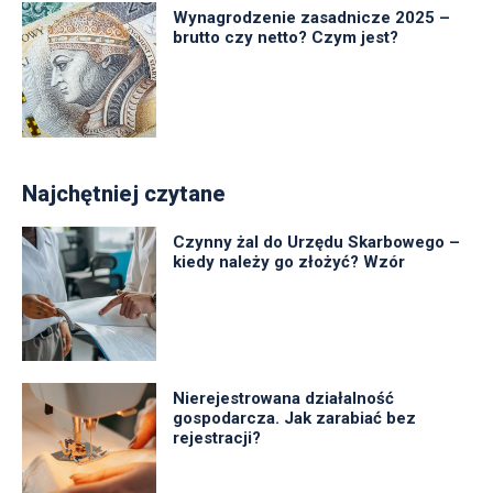
Wynagrodzenie zasadnicze 2025 –
brutto czy netto? Czym jest?
Najchętniej czytane
Czynny żal do Urzędu Skarbowego –
kiedy należy go złożyć? Wzór
Nierejestrowana działalność
gospodarcza. Jak zarabiać bez
rejestracji?