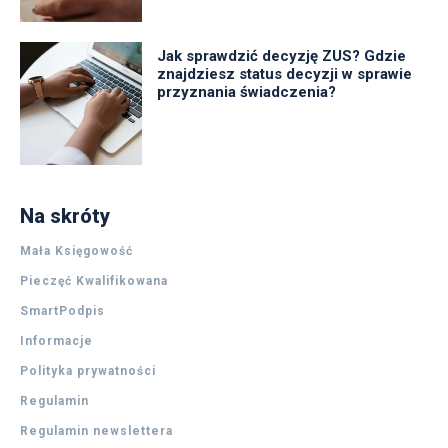
Jak sprawdzić decyzję ZUS? Gdzie
znajdziesz status decyzji w sprawie
przyznania świadczenia?
Na skróty
Mała Księgowość
Pieczęć Kwalifikowana
SmartPodpis
Informacje
Polityka prywatności
Regulamin
Regulamin newslettera