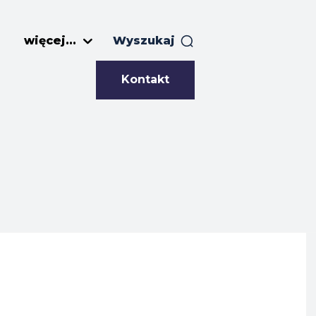
więcej...
Wyszukaj
Kontakt