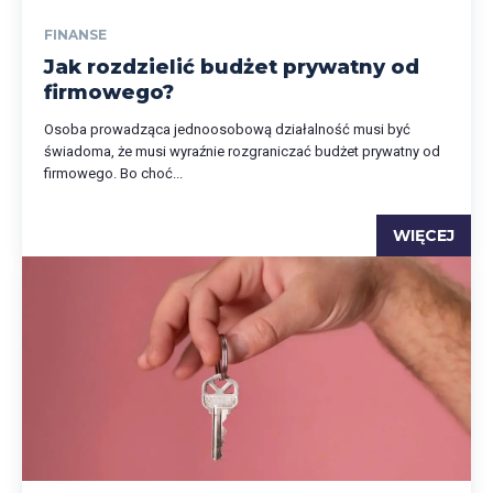
FINANSE
Jak rozdzielić budżet prywatny od
firmowego?
Osoba prowadząca jednoosobową działalność musi być
świadoma, że musi wyraźnie rozgraniczać budżet prywatny od
firmowego. Bo choć...
WIĘCEJ