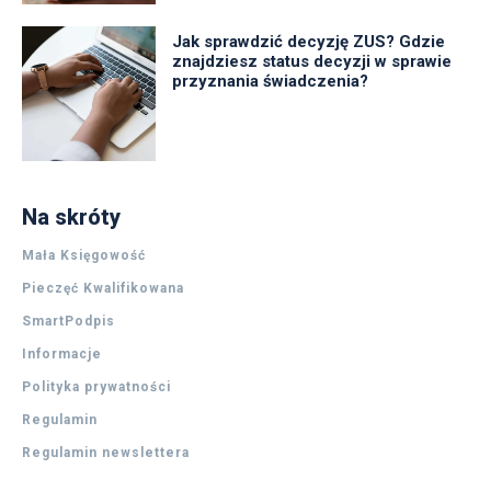
Jak sprawdzić decyzję ZUS? Gdzie
znajdziesz status decyzji w sprawie
przyznania świadczenia?
Na skróty
Mała Księgowość
Pieczęć Kwalifikowana
SmartPodpis
Informacje
Polityka prywatności
Regulamin
Regulamin newslettera