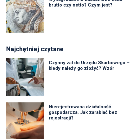
brutto czy netto? Czym jest?
Najchętniej czytane
Czynny żal do Urzędu Skarbowego –
kiedy należy go złożyć? Wzór
Nierejestrowana działalność
gospodarcza. Jak zarabiać bez
rejestracji?