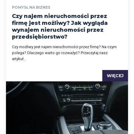
POMYSŁ NA BIZNES
Czy najem nieruchomości przez
firmę jest możliwy? Jak wygląda
wynajem nieruchomości przez
przedsiębiorstwo?
Czy możliwy jest najem nieruchomości przez firmę? Na czym
polega? Dlaczego warto go rozważyć? Przeczytaj nasz
artykuł...
WIĘCEJ