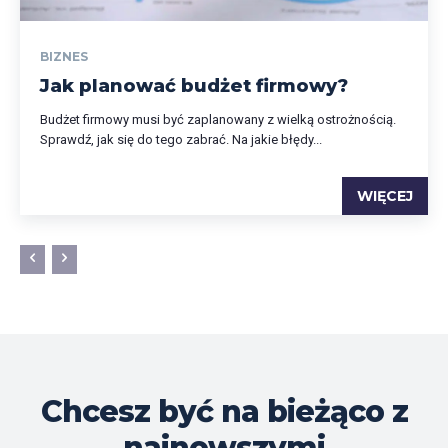
BIZNES
Jak planować budżet firmowy?
Budżet firmowy musi być zaplanowany z wielką ostrożnością.
Sprawdź, jak się do tego zabrać. Na jakie błędy...
WIĘCEJ
Chcesz być na bieżąco z
najnowszymi