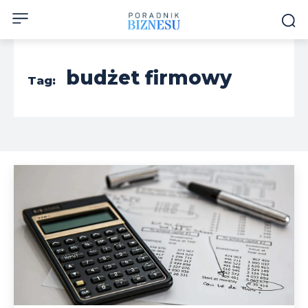
budżet firmowy
Tag: