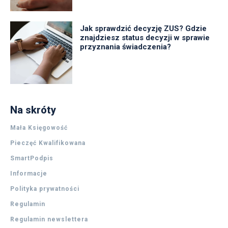
Jak sprawdzić decyzję ZUS? Gdzie
znajdziesz status decyzji w sprawie
przyznania świadczenia?
Na skróty
Mała Księgowość
Pieczęć Kwalifikowana
SmartPodpis
Informacje
Polityka prywatności
Regulamin
Regulamin newslettera