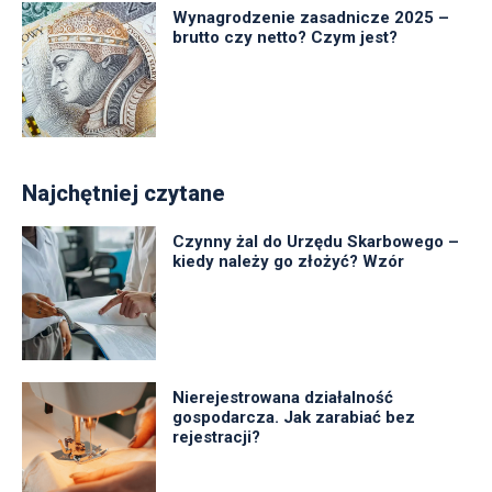
Wynagrodzenie zasadnicze 2025 –
brutto czy netto? Czym jest?
Najchętniej czytane
Czynny żal do Urzędu Skarbowego –
kiedy należy go złożyć? Wzór
Nierejestrowana działalność
gospodarcza. Jak zarabiać bez
rejestracji?