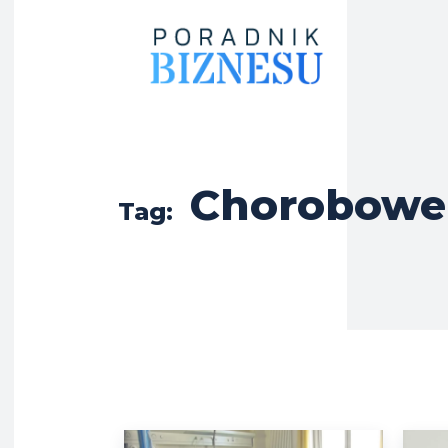
Chorobowe
Tag: