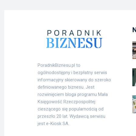
PoradnikBiznesu.pl to
ogólnodostępny i bezpłatny serwis
informacyjny skierowany do szeroko
definiowanego biznesu. Jest
rozwinięciem bloga programu Mała
Księgowość Rzeczpospolitej
cieszącego się popularnością od
przeszło 20 lat. Wydawcą serwisu
jest e-Kiosk SA.