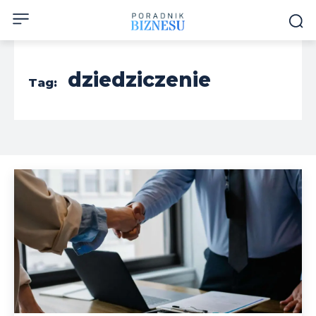
dziedziczenie
Tag: