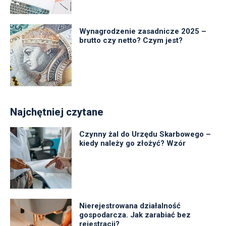
Wynagrodzenie zasadnicze 2025 –
brutto czy netto? Czym jest?
Najchętniej czytane
Czynny żal do Urzędu Skarbowego –
kiedy należy go złożyć? Wzór
Nierejestrowana działalność
gospodarcza. Jak zarabiać bez
rejestracji?