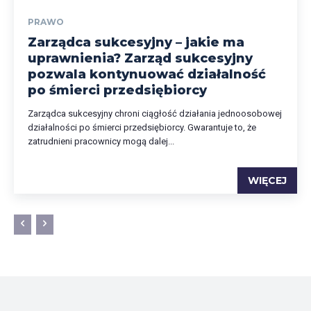
PRAWO
Zarządca sukcesyjny – jakie ma
uprawnienia? Zarząd sukcesyjny
pozwala kontynuować działalność
po śmierci przedsiębiorcy
Zarządca sukcesyjny chroni ciągłość działania jednoosobowej
działalności po śmierci przedsiębiorcy. Gwarantuje to, że
zatrudnieni pracownicy mogą dalej...
WIĘCEJ