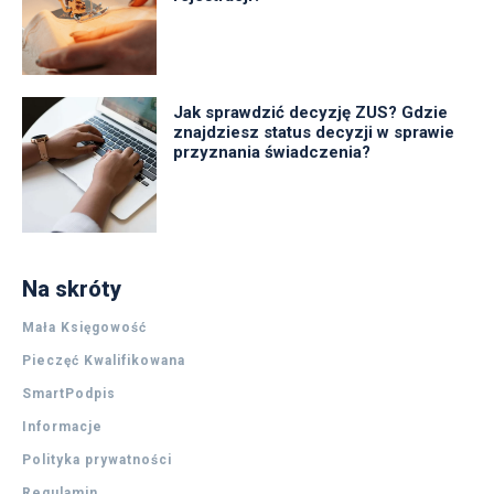
Jak sprawdzić decyzję ZUS? Gdzie
znajdziesz status decyzji w sprawie
przyznania świadczenia?
Na skróty
Mała Księgowość
Pieczęć Kwalifikowana
SmartPodpis
Informacje
Polityka prywatności
Regulamin