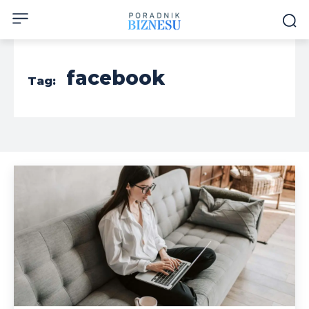
facebook
Tag: