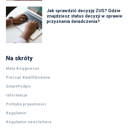
Jak sprawdzić decyzję ZUS? Gdzie
znajdziesz status decyzji w sprawie
przyznania świadczenia?
Na skróty
Mała Księgowość
Pieczęć Kwalifikowana
SmartPodpis
Informacje
Polityka prywatności
Regulamin
Regulamin newslettera