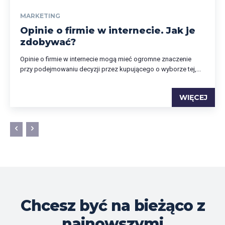
MARKETING
Opinie o firmie w internecie. Jak je
zdobywać?
Opinie o firmie w internecie mogą mieć ogromne znaczenie
przy podejmowaniu decyzji przez kupującego o wyborze tej,...
WIĘCEJ
Chcesz być na bieżąco z
najnowszymi