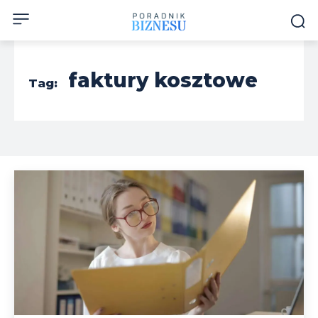
faktury kosztowe
Tag: