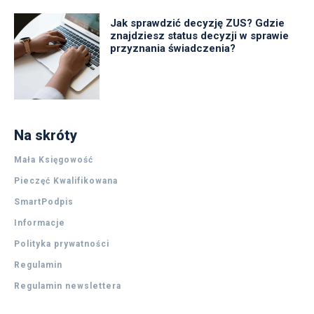
Jak sprawdzić decyzję ZUS? Gdzie
znajdziesz status decyzji w sprawie
przyznania świadczenia?
Na skróty
Mała Księgowość
Pieczęć Kwalifikowana
SmartPodpis
Informacje
Polityka prywatności
Regulamin
Regulamin newslettera