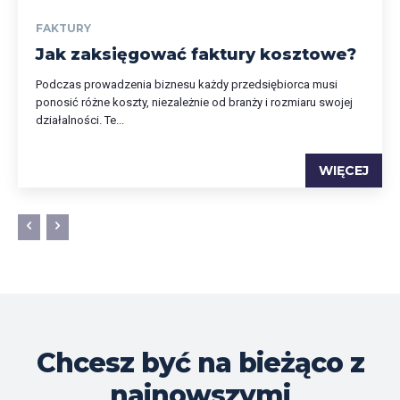
FAKTURY
Jak zaksięgować faktury kosztowe?
Podczas prowadzenia biznesu każdy przedsiębiorca musi
ponosić różne koszty, niezależnie od branży i rozmiaru swojej
działalności. Te...
WIĘCEJ
Chcesz być na bieżąco z
najnowszymi