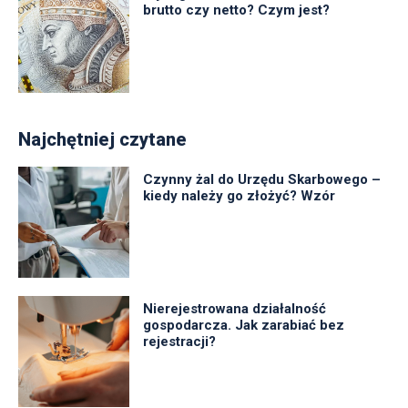
brutto czy netto? Czym jest?
Najchętniej czytane
Czynny żal do Urzędu Skarbowego –
kiedy należy go złożyć? Wzór
Nierejestrowana działalność
gospodarcza. Jak zarabiać bez
rejestracji?