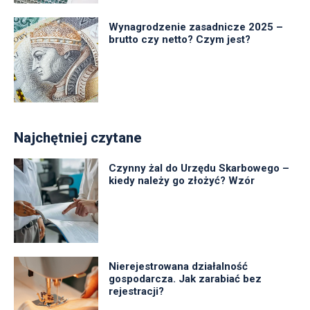
Wynagrodzenie zasadnicze 2025 –
brutto czy netto? Czym jest?
Najchętniej czytane
Czynny żal do Urzędu Skarbowego –
kiedy należy go złożyć? Wzór
Nierejestrowana działalność
gospodarcza. Jak zarabiać bez
rejestracji?