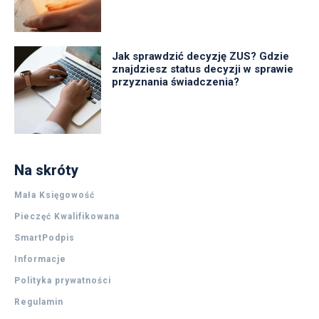
Jak sprawdzić decyzję ZUS? Gdzie
znajdziesz status decyzji w sprawie
przyznania świadczenia?
Na skróty
Mała Księgowość
Pieczęć Kwalifikowana
SmartPodpis
Informacje
Polityka prywatności
Regulamin