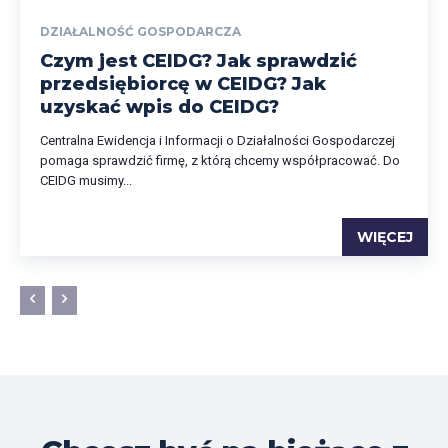
DZIAŁALNOŚĆ GOSPODARCZA
Czym jest CEIDG? Jak sprawdzić
przedsiębiorcę w CEIDG? Jak
uzyskać wpis do CEIDG?
Centralna Ewidencja i Informacji o Działalności Gospodarczej
pomaga sprawdzić firmę, z którą chcemy współpracować. Do
CEIDG musimy...
WIĘCEJ