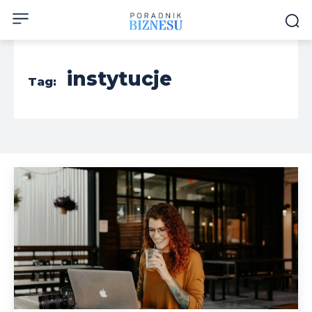
instytucje
Tag: