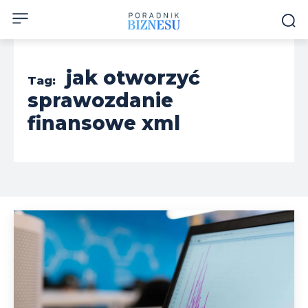
jak otworzyć
Tag:
sprawozdanie
finansowe xml