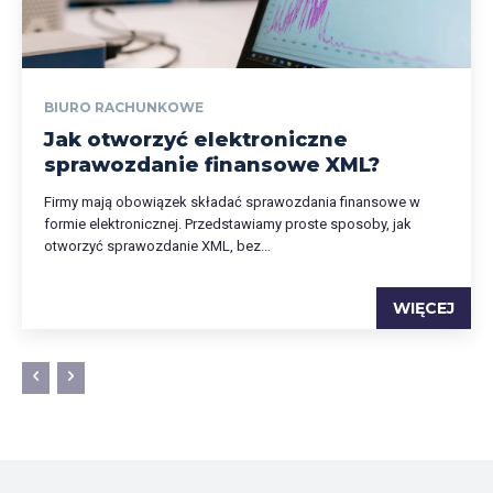
BIURO RACHUNKOWE
Jak otworzyć elektroniczne
sprawozdanie finansowe XML?
Firmy mają obowiązek składać sprawozdania finansowe w
formie elektronicznej. Przedstawiamy proste sposoby, jak
otworzyć sprawozdanie XML, bez...
WIĘCEJ