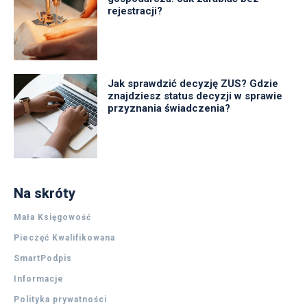
rejestracji?
Jak sprawdzić decyzję ZUS? Gdzie
znajdziesz status decyzji w sprawie
przyznania świadczenia?
Na skróty
Mała Księgowość
Pieczęć Kwalifikowana
SmartPodpis
Informacje
Polityka prywatności