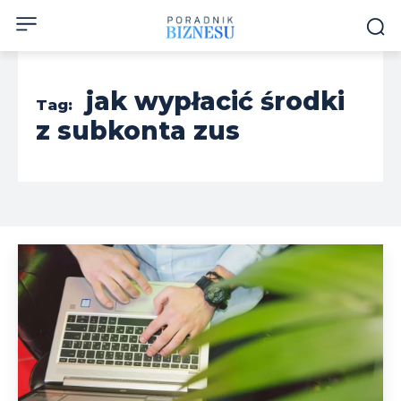
jak wypłacić środki
Tag:
z subkonta zus