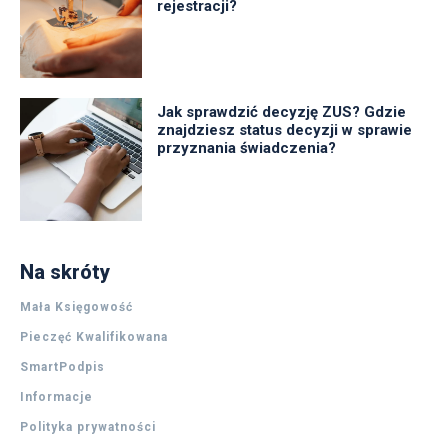
rejestracji?
Jak sprawdzić decyzję ZUS? Gdzie
znajdziesz status decyzji w sprawie
przyznania świadczenia?
Na skróty
Mała Księgowość
Pieczęć Kwalifikowana
SmartPodpis
Informacje
Polityka prywatności