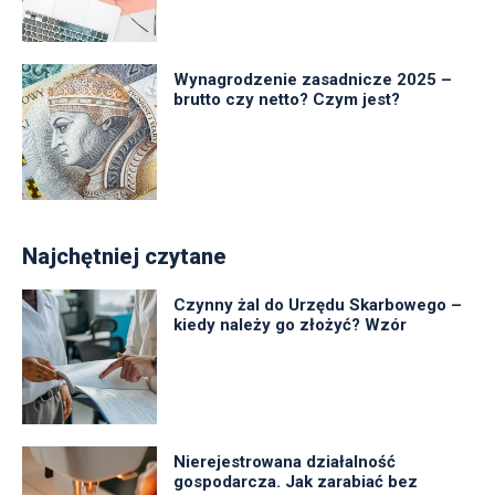
Wynagrodzenie zasadnicze 2025 –
brutto czy netto? Czym jest?
Najchętniej czytane
Czynny żal do Urzędu Skarbowego –
kiedy należy go złożyć? Wzór
Nierejestrowana działalność
gospodarcza. Jak zarabiać bez