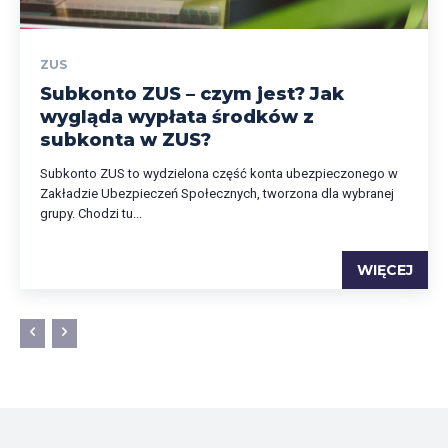
ZUS
Subkonto ZUS – czym jest? Jak
wygląda wypłata środków z
subkonta w ZUS?
Subkonto ZUS to wydzielona część konta ubezpieczonego w
Zakładzie Ubezpieczeń Społecznych, tworzona dla wybranej
grupy. Chodzi tu...
WIĘCEJ