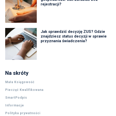
rejestracji?
Jak sprawdzić decyzję ZUS? Gdzie
znajdziesz status decyzji w sprawie
przyznania świadczenia?
Na skróty
Mała Księgowość
Pieczęć Kwalifikowana
SmartPodpis
Informacje
Polityka prywatności