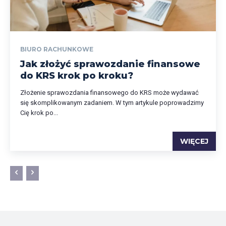
BIURO RACHUNKOWE
Jak złożyć sprawozdanie finansowe
do KRS krok po kroku?
Złożenie sprawozdania finansowego do KRS może wydawać
się skomplikowanym zadaniem. W tym artykule poprowadzimy
Cię krok po...
WIĘCEJ