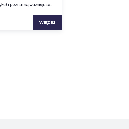
ykuł i poznaj najważniejsze...
WIĘCEJ