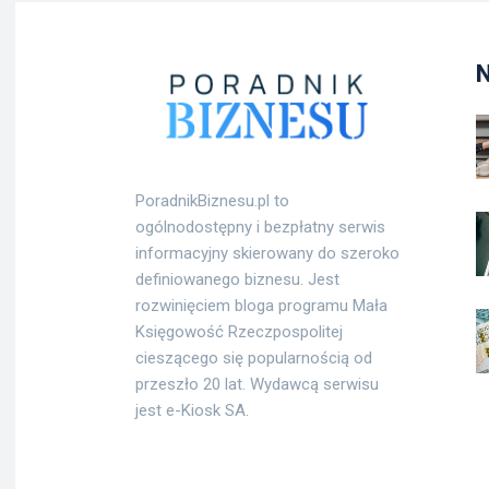
PoradnikBiznesu.pl to
ogólnodostępny i bezpłatny serwis
informacyjny skierowany do szeroko
definiowanego biznesu. Jest
rozwinięciem bloga programu Mała
Księgowość Rzeczpospolitej
cieszącego się popularnością od
przeszło 20 lat. Wydawcą serwisu
jest e-Kiosk SA.