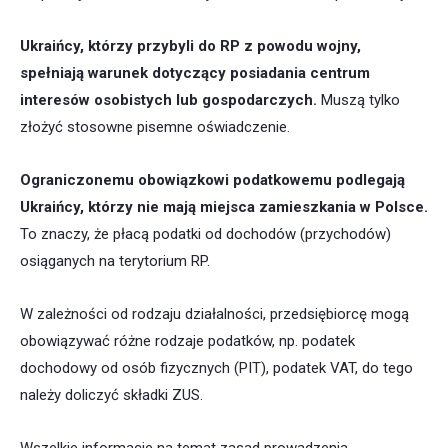
Ukraińcy, którzy przybyli do RP z powodu wojny,
spełniają warunek dotyczący posiadania centrum
interesów osobistych lub gospodarczych.
Muszą tylko
złożyć stosowne pisemne oświadczenie.
Ograniczonemu obowiązkowi podatkowemu podlegają
Ukraińcy, którzy nie mają miejsca zamieszkania w Polsce.
To znaczy, że płacą podatki od dochodów (przychodów)
osiąganych na terytorium RP.
W zależności od rodzaju działalności, przedsiębiorcę mogą
obowiązywać różne rodzaje podatków, np. podatek
dochodowy od osób fizycznych (PIT), podatek VAT, do tego
należy doliczyć składki ZUS.