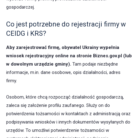
gospodarczej.
Co jest potrzebne do rejestracji firmy w
CEIDG i KRS?
Aby zarejestrować firmę, obywatel Ukrainy wypełnia
wniosek rejestracyjny online na stronie Biznes.gov.pl (lub
w dowolnym urzędzie gminy).
Tam podaje niezbędne
informacje, m.in. dane osobowe, opis działalności, adres
firmy.
Osobom, które chcą rozpocząć działalność gospodarczą,
zaleca się założenie profilu zaufanego. Służy on do
potwierdzenia tożsamości w kontaktach z administracją oraz
podpisywania wniosków i innych dokumentów wysyłanych do
urzędów. To umożliwi potwierdzenie tożsamości w