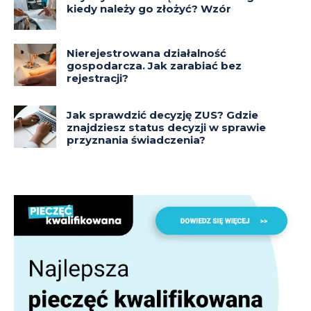
kiedy należy go złożyć? Wzór
Nierejestrowana działalność
gospodarcza. Jak zarabiać bez
rejestracji?
Jak sprawdzić decyzję ZUS? Gdzie
znajdziesz status decyzji w sprawie
przyznania świadczenia?