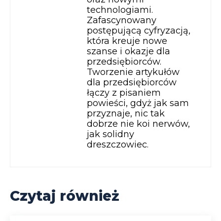
technologiami.
Zafascynowany
postępującą cyfryzacją,
która kreuje nowe
szanse i okazje dla
przedsiębiorców.
Tworzenie artykułów
dla przedsiębiorców
łączy z pisaniem
powieści, gdyż jak sam
przyznaje, nic tak
dobrze nie koi nerwów,
jak solidny
dreszczowiec.
Czytaj również