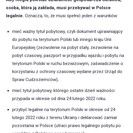
osoba, która ją zakłada, musi przebywać w Polsce
legalnie.
Oznacza, to, że musi spełnić jeden z warunków:
mieć ważny tytuł pobytowy, czyli dokument uprawniający
do pobytu na terytorium Polski lub innego kraju Unii
Europejskiej (zezwolenie na pobyt stały, zezwolenie na
pobyt czasowy, paszport w przypadku wjazdu i pobytu na
terytorium Polski w ruchu bezwizowym, zaświadczenie o
korzystaniu z ochrony czasowej wydane przez Urząd do
Spraw Cudzoziemców);
mieć tytuł pobytowy, którego ostatni dzień ważności
przypada w okresie od dnia 24 lutego 2022 roku;
przybyć legalnie na terytorium Polski w okresie od 24
lutego 2022 roku z terenu Ukrainy i deklarować zamiar
pozostania w Polsce (utraci prawo legalnego pobytu po