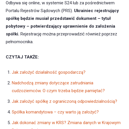
Odbywa się online, w systemie S24 lub za pośrednictwem
Portalu Rejestrów Sądowych (PRS).
Ukrainiec rejestrujący
spółkę będzie musiał przedstawić dokument – tytuł
pobytowy – potwierdzający uprawnienie do założenia
spółki.
Rejestrację można przeprowadzić również poprzez
pełnomocnika.
CZYTAJ TAKŻE:
Jak założyć działalność gospodarczą?
Nadchodzą zmiany dotyczące zatrudniania
cudzoziemców. O czym trzeba będzie pamiętać?
Jak założyć spółkę z ograniczoną odpowiedzialnością?
Spółka komandytowa – czy warto ją założyć?
Jak dokonać zmiany w KRS? Zmiana danych w Krajowym