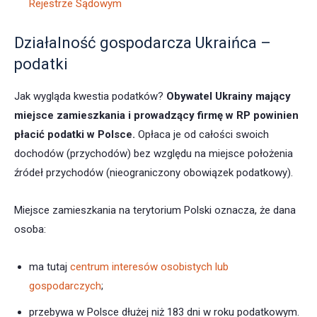
Rejestrze Sądowym
Działalność gospodarcza Ukraińca –
podatki
Jak wygląda kwestia podatków?
Obywatel Ukrainy mający
miejsce zamieszkania i prowadzący firmę w RP powinien
płacić podatki w Polsce.
Opłaca je
od całości swoich
dochodów (przychodów) bez względu na miejsce położenia
źródeł przychodów (nieograniczony obowiązek podatkowy).
Miejsce zamieszkania na terytorium Polski oznacza, że dana
osoba:
ma tutaj
centrum interesów osobistych lub
gospodarczych
;
przebywa w Polsce dłużej niż 183 dni w roku podatkowym.