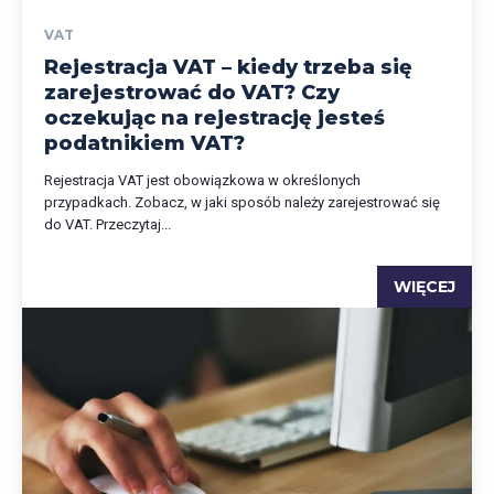
VAT
Rejestracja VAT – kiedy trzeba się
zarejestrować do VAT? Czy
oczekując na rejestrację jesteś
podatnikiem VAT?
Rejestracja VAT jest obowiązkowa w określonych
przypadkach. Zobacz, w jaki sposób należy zarejestrować się
do VAT. Przeczytaj...
WIĘCEJ