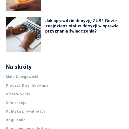
Jak sprawdzić decyzję ZUS? Gdzie
znajdziesz status decyzji w sprawie
przyznania świadczenia?
Na skróty
Mała Księgowość
Pieczęć Kwalifikowana
SmartPodpis
Informacje
Polityka prywatności
Regulamin
Regulamin newslettera