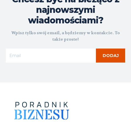
najnowszymi
wiadomościami?
Wpisz tylko swój email, a będziemy w kontakcie. To
takie proste!
DODAJ