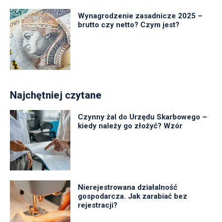
Wynagrodzenie zasadnicze 2025 –
brutto czy netto? Czym jest?
Najchętniej czytane
Czynny żal do Urzędu Skarbowego –
kiedy należy go złożyć? Wzór
Nierejestrowana działalność
gospodarcza. Jak zarabiać bez
rejestracji?