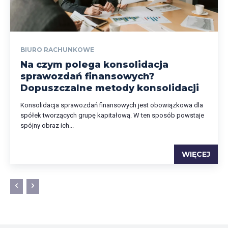
BIURO RACHUNKOWE
Na czym polega konsolidacja
sprawozdań finansowych?
Dopuszczalne metody konsolidacji
Konsolidacja sprawozdań finansowych jest obowiązkowa dla
spółek tworzących grupę kapitałową. W ten sposób powstaje
spójny obraz ich...
WIĘCEJ