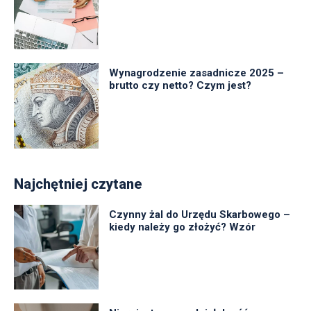
Wynagrodzenie zasadnicze 2025 –
brutto czy netto? Czym jest?
Najchętniej czytane
Czynny żal do Urzędu Skarbowego –
kiedy należy go złożyć? Wzór