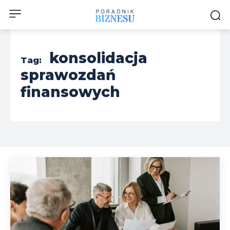
konsolidacja
Tag:
sprawozdań
finansowych