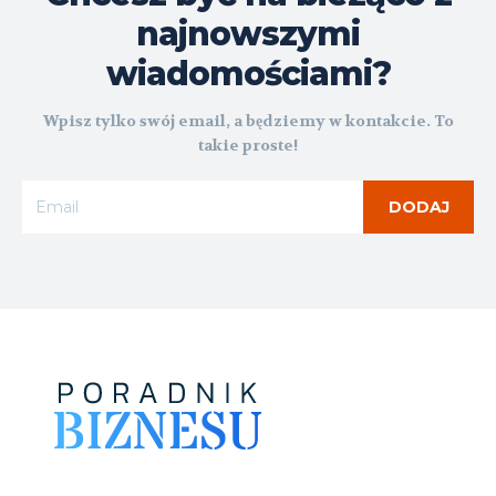
najnowszymi
wiadomościami?
Wpisz tylko swój email, a będziemy w kontakcie. To
takie proste!
DODAJ