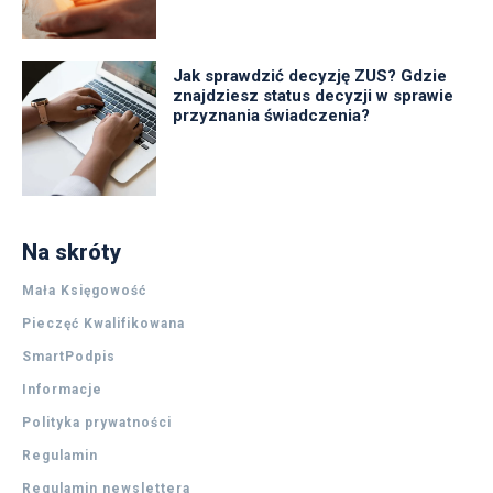
Jak sprawdzić decyzję ZUS? Gdzie
znajdziesz status decyzji w sprawie
przyznania świadczenia?
Na skróty
Mała Księgowość
Pieczęć Kwalifikowana
SmartPodpis
Informacje
Polityka prywatności
Regulamin
Regulamin newslettera