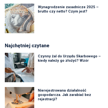
Wynagrodzenie zasadnicze 2025 –
brutto czy netto? Czym jest?
Najchętniej czytane
Czynny żal do Urzędu Skarbowego –
kiedy należy go złożyć? Wzór
Nierejestrowana działalność
gospodarcza. Jak zarabiać bez
rejestracji?