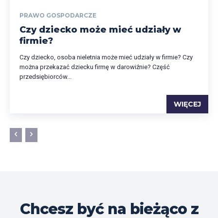
PRAWO GOSPODARCZE
Czy dziecko może mieć udziały w
firmie?
Czy dziecko, osoba nieletnia może mieć udziały w firmie? Czy
można przekazać dziecku firmę w darowiźnie? Część
przedsiębiorców...
WIĘCEJ
Chcesz być na bieżąco z