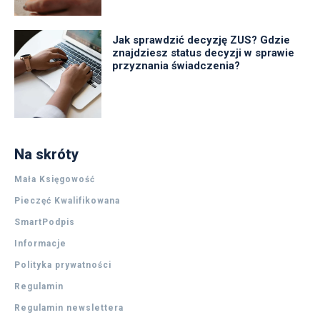
Jak sprawdzić decyzję ZUS? Gdzie
znajdziesz status decyzji w sprawie
przyznania świadczenia?
Na skróty
Mała Księgowość
Pieczęć Kwalifikowana
SmartPodpis
Informacje
Polityka prywatności
Regulamin
Regulamin newslettera