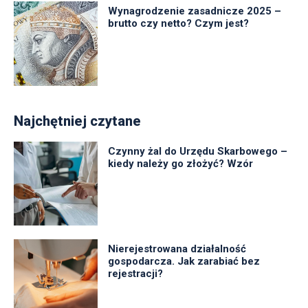
Wynagrodzenie zasadnicze 2025 –
brutto czy netto? Czym jest?
Najchętniej czytane
Czynny żal do Urzędu Skarbowego –
kiedy należy go złożyć? Wzór
Nierejestrowana działalność
gospodarcza. Jak zarabiać bez
rejestracji?