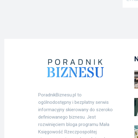
PoradnikBiznesu.pl to
ogólnodostępny i bezpłatny serwis
informacyjny skierowany do szeroko
definiowanego biznesu. Jest
rozwinięciem bloga programu Mała
Księgowość Rzeczpospolitej