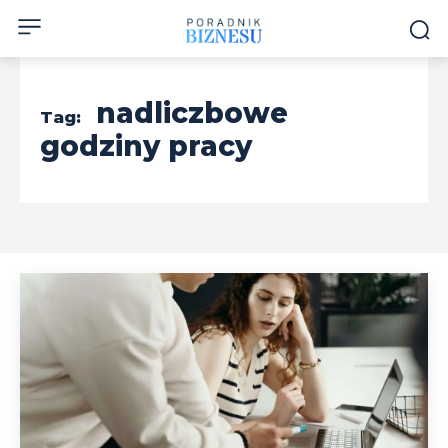
nadliczbowe
Tag:
godziny pracy