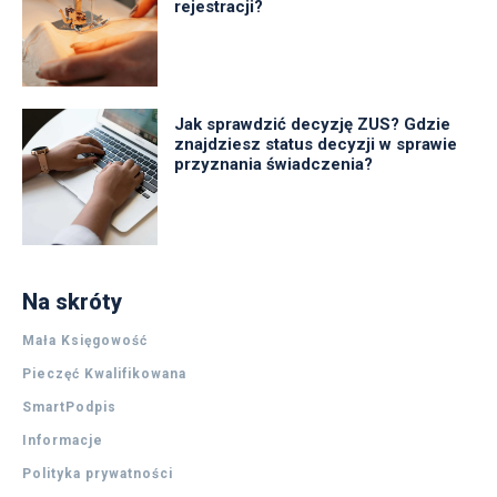
rejestracji?
Jak sprawdzić decyzję ZUS? Gdzie
znajdziesz status decyzji w sprawie
przyznania świadczenia?
Na skróty
Mała Księgowość
Pieczęć Kwalifikowana
SmartPodpis
Informacje
Polityka prywatności