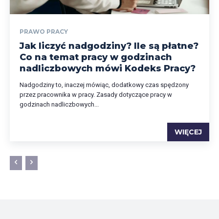
PRAWO PRACY
Jak liczyć nadgodziny? Ile są płatne?
Co na temat pracy w godzinach
nadliczbowych mówi Kodeks Pracy?
Nadgodziny to, inaczej mówiąc, dodatkowy czas spędzony
przez pracownika w pracy. Zasady dotyczące pracy w
godzinach nadliczbowych...
WIĘCEJ