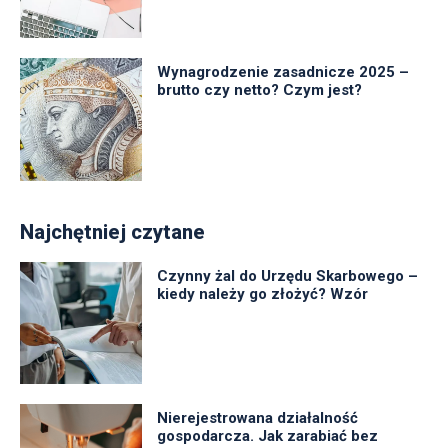
Wynagrodzenie zasadnicze 2025 –
brutto czy netto? Czym jest?
Najchętniej czytane
Czynny żal do Urzędu Skarbowego –
kiedy należy go złożyć? Wzór
Nierejestrowana działalność
gospodarcza. Jak zarabiać bez