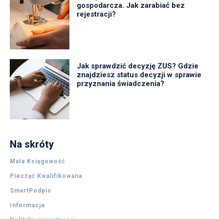
gospodarcza. Jak zarabiać bez
rejestracji?
Jak sprawdzić decyzję ZUS? Gdzie
znajdziesz status decyzji w sprawie
przyznania świadczenia?
Na skróty
Mała Księgowość
Pieczęć Kwalifikowana
SmartPodpis
Informacje