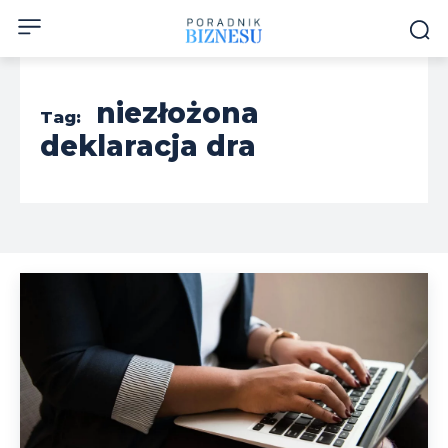
niezłożona
Tag:
deklaracja dra