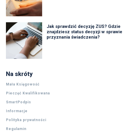
Jak sprawdzić decyzję ZUS? Gdzie
znajdziesz status decyzji w sprawie
przyznania świadczenia?
Na skróty
Mała Księgowość
Pieczęć Kwalifikowana
SmartPodpis
Informacje
Polityka prywatności
Regulamin