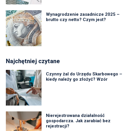
Wynagrodzenie zasadnicze 2025 –
brutto czy netto? Czym jest?
Najchętniej czytane
Czynny żal do Urzędu Skarbowego –
kiedy należy go złożyć? Wzór
Nierejestrowana działalność
gospodarcza. Jak zarabiać bez
rejestracji?