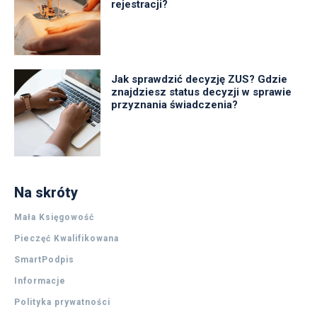
rejestracji?
Jak sprawdzić decyzję ZUS? Gdzie
znajdziesz status decyzji w sprawie
przyznania świadczenia?
Na skróty
Mała Księgowość
Pieczęć Kwalifikowana
SmartPodpis
Informacje
Polityka prywatności