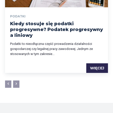
PODATKI
Kiedy stosuje się podatki
progresywne? Podatek progresywny
a liniowy
Podatki to nieodłączna część prowadzenia działalności
gospodarczej czy legalnej pracy zawodowej. Jednym ze
stosowanych w tym zakresie...
WIĘCEJ