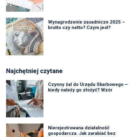
Wynagrodzenie zasadnicze 2025 –
brutto czy netto? Czym jest?
Najchętniej czytane
Czynny żal do Urzędu Skarbowego –
kiedy należy go złożyć? Wzór
Nierejestrowana działalność
gospodarcza. Jak zarabiać bez