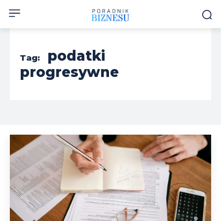
podatki
Tag:
progresywne