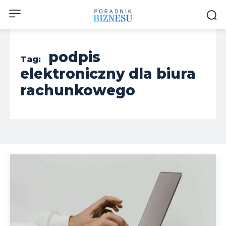
podpis
Tag:
elektroniczny dla biura
rachunkowego