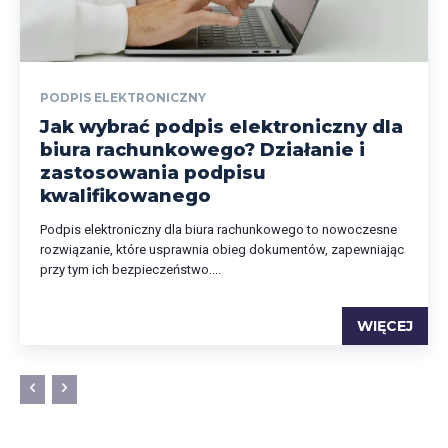
PODPIS ELEKTRONICZNY
Jak wybrać podpis elektroniczny dla
biura rachunkowego? Działanie i
zastosowania podpisu
kwalifikowanego
Podpis elektroniczny dla biura rachunkowego to nowoczesne
rozwiązanie, które usprawnia obieg dokumentów, zapewniając
przy tym ich bezpieczeństwo....
WIĘCEJ