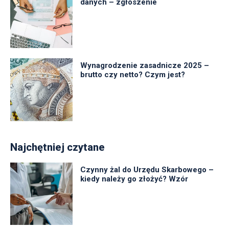
danych – zgłoszenie
Wynagrodzenie zasadnicze 2025 –
brutto czy netto? Czym jest?
Najchętniej czytane
Czynny żal do Urzędu Skarbowego –
kiedy należy go złożyć? Wzór