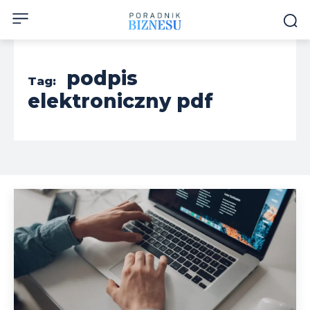
podpis
Tag:
elektroniczny pdf