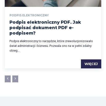
PODPIS ELEKTRONICZNY
Podpis elektroniczny PDF. Jak
podpisać dokument PDF e-
podpisem?
Podpis elektroniczny to narzędzie, które zrewolucjonizowało
świat administracji i biznesu. Pozwala ono na w pełni zdalny
obieg...
WIĘCEJ