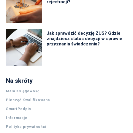
rejestracji?
Jak sprawdzić decyzję ZUS? Gdzie
znajdziesz status decyzji w sprawie
przyznania świadczenia?
Na skróty
Mała Księgowość
Pieczęć Kwalifikowana
SmartPodpis
Informacje
Polityka prywatności