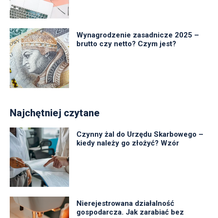
Wynagrodzenie zasadnicze 2025 –
brutto czy netto? Czym jest?
Najchętniej czytane
Czynny żal do Urzędu Skarbowego –
kiedy należy go złożyć? Wzór
Nierejestrowana działalność
gospodarcza. Jak zarabiać bez