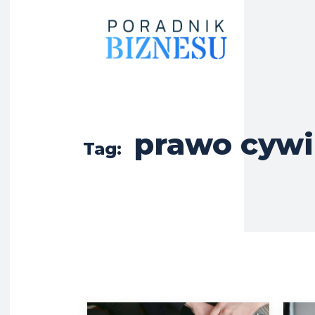
prawo cywi
Tag: