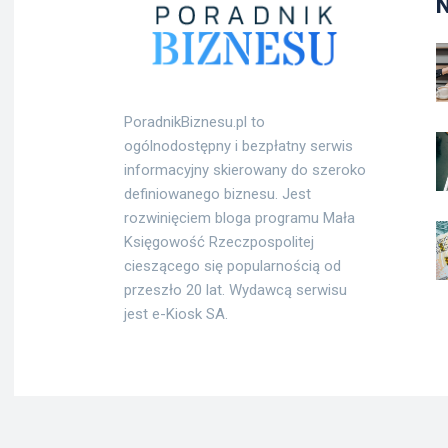
PoradnikBiznesu.pl to
ogólnodostępny i bezpłatny serwis
informacyjny skierowany do szeroko
definiowanego biznesu. Jest
rozwinięciem bloga programu Mała
Księgowość Rzeczpospolitej
cieszącego się popularnością od
przeszło 20 lat. Wydawcą serwisu
jest e-Kiosk SA.