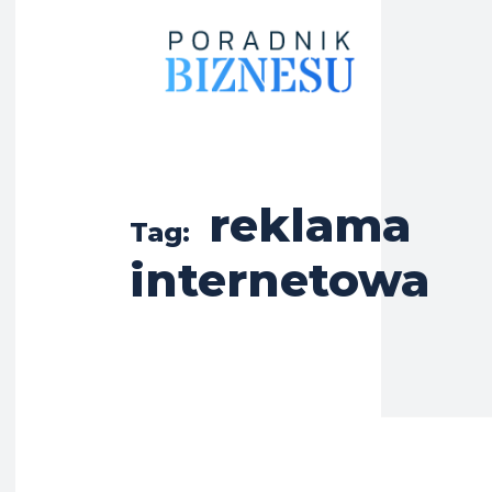
reklama
Tag:
internetowa