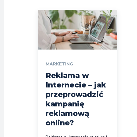
MARKETING
Reklama w
Internecie – jak
przeprowadzić
kampanię
reklamową
online?