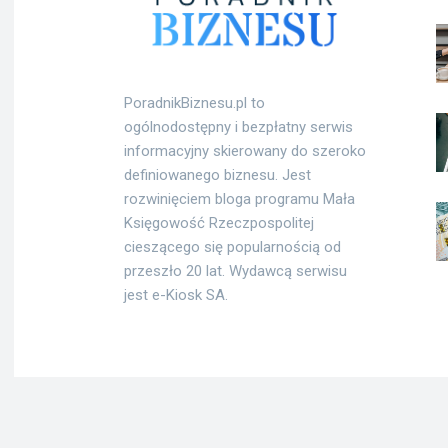
PoradnikBiznesu.pl to
ogólnodostępny i bezpłatny serwis
informacyjny skierowany do szeroko
definiowanego biznesu. Jest
rozwinięciem bloga programu Mała
Księgowość Rzeczpospolitej
cieszącego się popularnością od
przeszło 20 lat. Wydawcą serwisu
jest e-Kiosk SA.